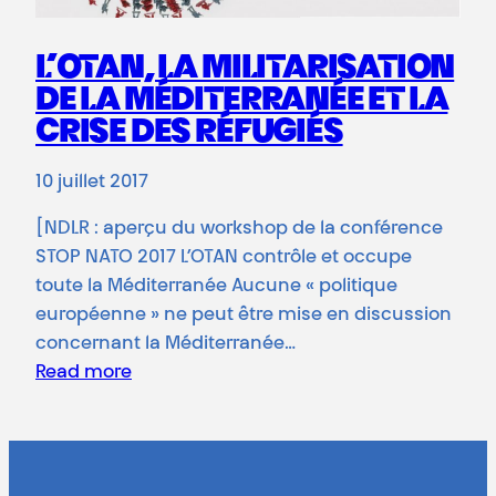
L’OTAN, LA MILITARISATION
DE LA MÉDITERRANÉE ET LA
CRISE DES RÉFUGIÉS
10 juillet 2017
[NDLR : aperçu du workshop de la conférence
STOP NATO 2017 L’OTAN contrôle et occupe
toute la Méditerranée Aucune « politique
européenne » ne peut être mise en discussion
concernant la Méditerranée…
Read more