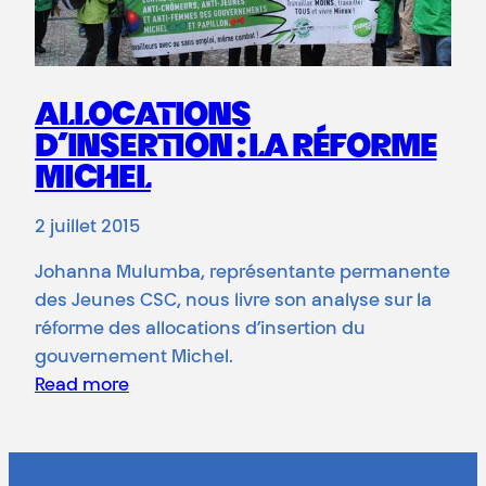
ALLOCATIONS
D’INSERTION : LA RÉFORME
MICHEL
2 juillet 2015
Johanna Mulumba, représentante permanente
des Jeunes CSC, nous livre son analyse sur la
réforme des allocations d’insertion du
gouvernement Michel.
Read more