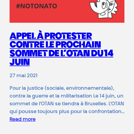
APPEL À PROTESTER
CONTRE LE PROCHAIN
SOMMET DE L’OTAN DU 14
JUIN
27 mai 2021
Pour la justice (sociale, environnementale),
contre la guerre et la militarisation Le 14 juin, un
sommet de l’OTAN se tiendra à Bruxelles. L’OTAN
qui pousse toujours plus pour la confrontation…
Read more