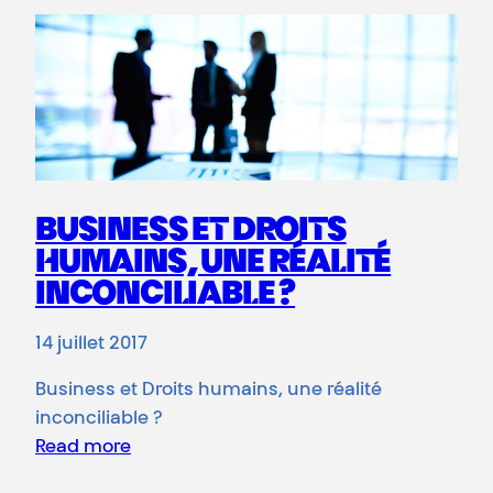
BUSINESS ET DROITS
HUMAINS, UNE RÉALITÉ
INCONCILIABLE ?
14 juillet 2017
Business et Droits humains, une réalité
inconciliable ?
Read more