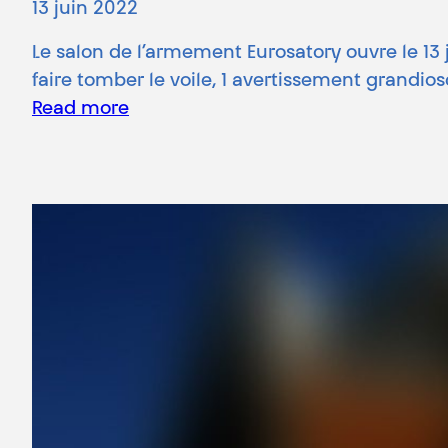
13 juin 2022
Le salon de l’armement Eurosatory ouvre le 13 
faire tomber le voile, 1 avertissement grandios
Read more