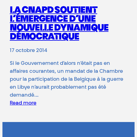
LA CNAPD SOUTIENT
L’ÉMERGENCE D’UNE
NOUVELLE DYNAMIQUE
DÉMOCRATIQUE
17 octobre 2014
Si le Gouvernement d’alors n’était pas en
affaires courantes, un mandat de la Chambre
pour la participation de la Belgique à la guerre
en Libye n’aurait probablement pas été
demandé.…
Read more