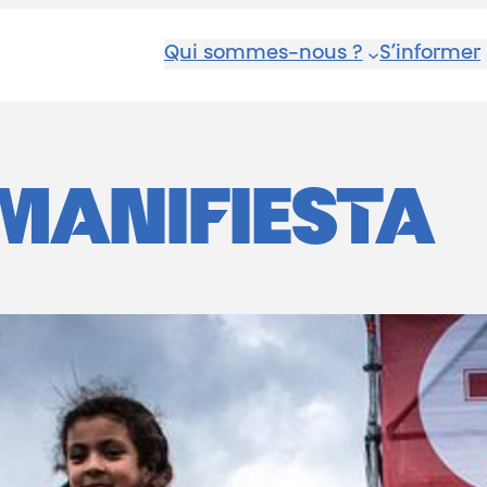
Qui sommes-nous ?
S’informer
MANIFIESTA