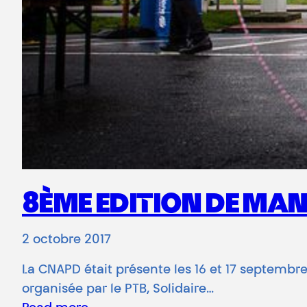
8ÈME EDITION DE MAN
2 octobre 2017
La CNAPD était présente les 16 et 17 septembre 
organisée par le PTB, Solidaire…