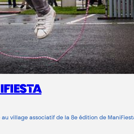
IFIESTA
au village associatif de la 8e édition de ManiFiesta