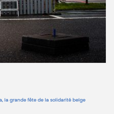
, la grande fête de la solidarité belge