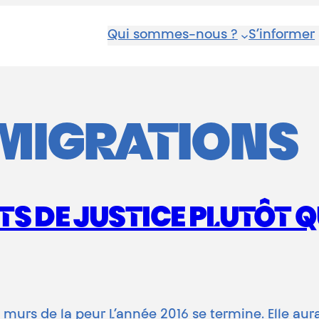
Qui sommes-nous ?
S’informer
MIGRATIONS
S DE JUSTICE PLUTÔT Q
s murs de la peur L’année 2016 se termine. Elle au