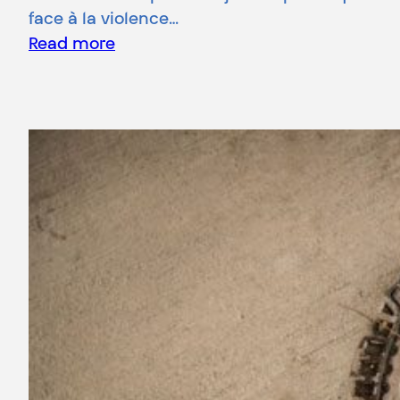
face à la violence…
Read more