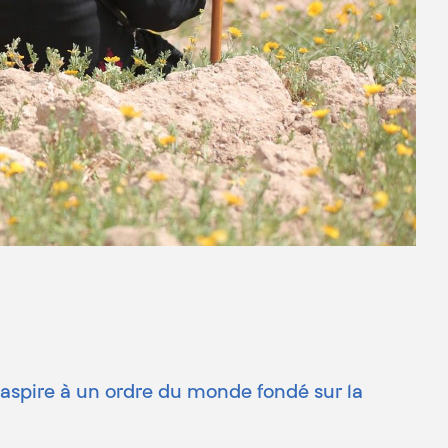
 aspire à un ordre du monde fondé sur la