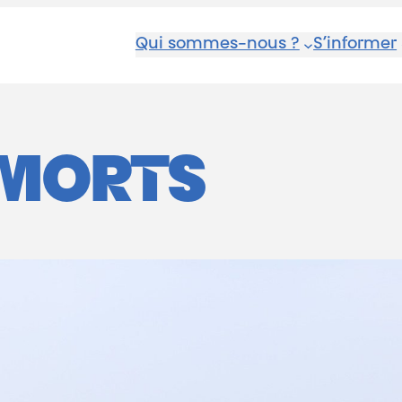
Qui sommes-nous ?
S’informer
MORTS