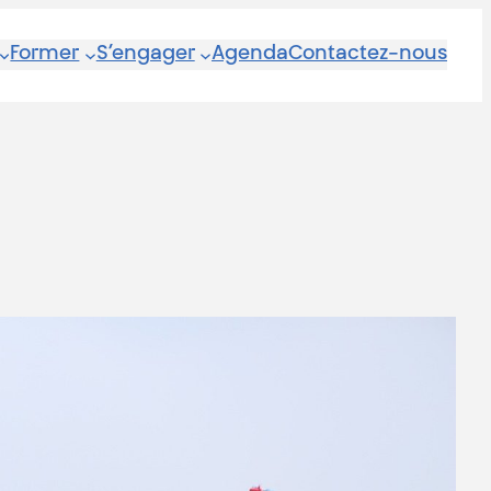
Former
S’engager
Agenda
Contactez-nous