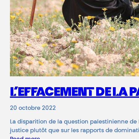
L’EFFACEMENT DE LA 
20 octobre 2022
La disparition de la question palestinienne d
justice plutôt que sur les rapports de dominat