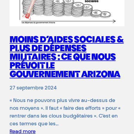
MOINS D’AIDES SOCIALES &
PLUS DE DÉPENSES
MILITAIRES : CE QUE NOUS
PRÉVOIT LE
GOUVERNEMENT ARIZONA
27 septembre 2024
« Nous ne pouvons plus vivre au-dessus de
nos moyens ». Il faut « faire des efforts » pour «
rentrer dans les clous budgétaires ». C’est en
ces termes que les…
Read more