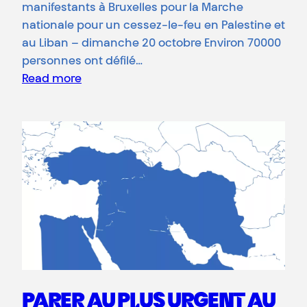
manifestants à Bruxelles pour la Marche
nationale pour un cessez-le-feu en Palestine et
au Liban – dimanche 20 octobre Environ 70000
personnes ont défilé…
Read more
PARER AU PLUS URGENT AU