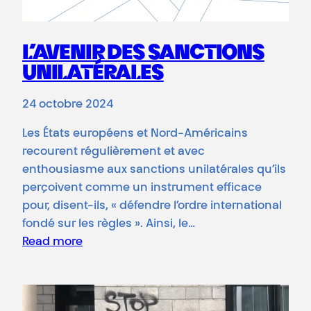
L’AVENIR DES SANCTIONS
UNILATÉRALES
24 octobre 2024
Les États européens et Nord-Américains
recourent régulièrement et avec
enthousiasme aux sanctions unilatérales qu’ils
perçoivent comme un instrument efficace
pour, disent-ils, « défendre l’ordre international
fondé sur les règles ». Ainsi, le…
Read more