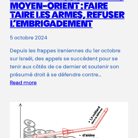
MOYEN-ORIENT : FAIRE
TAIRE LES ARMES, REFUSER
L’EMBRIGADEMENT
5 octobre 2024
Depuis les frappes iraniennes du 1er octobre
sur Israël, des appels se succèdent pour se
tenir aux côtés de ce dernier et soutenir son
présumé droit à se défendre contre…
Read more