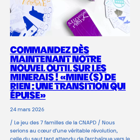
COMMANDEZ DÈS
MAINTENANT NOTRE
NOUVEL OUTIL SUR LES
MINERAIS ! «MINE(S) DE
RIEN : UNE TRANSITION QUI
ÉPUISE»
24 mars 2026
/ Le jeu des 7 familles de la CNAPD / Nous
serions au cœur d’une véritable révolution,
celle du saut tant attendu de l’archaïque vers le