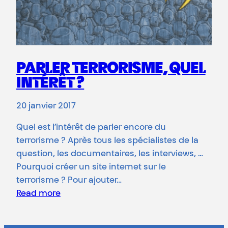
PARLER TERRORISME, QUEL
INTÉRÊT ?
20 janvier 2017
Quel est l’intérêt de parler encore du
terrorisme ? Après tous les spécialistes de la
question, les documentaires, les interviews, …
Pourquoi créer un site internet sur le
terrorisme ? Pour ajouter…
Read more