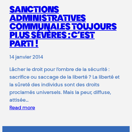
SANCTIONS
ADMINISTRATIVES
COMMUNALES TOUJOURS
PLUS SÉVÈRES : C’EST
PARTI !
14 janvier 2014
Lâcher le droit pour l’ombre de la sécurité :
sacrifice ou saccage de la liberté ? La liberté et
la sûreté des individus sont des droits
proclamés universels. Mais la peur, diffuse,
attisée…
Read more