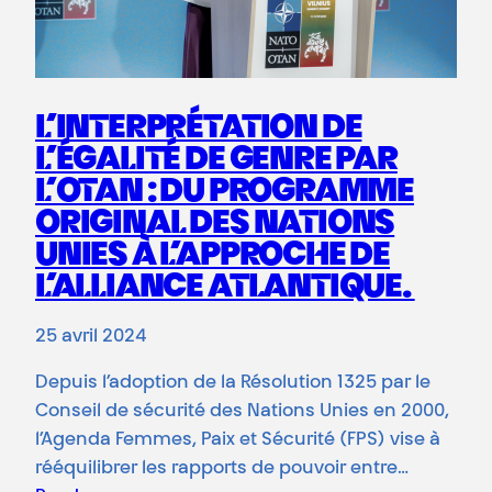
L’INTERPRÉTATION DE
L’ÉGALITÉ DE GENRE PAR
L’OTAN : DU PROGRAMME
ORIGINAL DES NATIONS
UNIES À L’APPROCHE DE
L’ALLIANCE ATLANTIQUE.
25 avril 2024
Depuis l’adoption de la Résolution 1325 par le
Conseil de sécurité des Nations Unies en 2000,
l’Agenda Femmes, Paix et Sécurité (FPS) vise à
rééquilibrer les rapports de pouvoir entre…