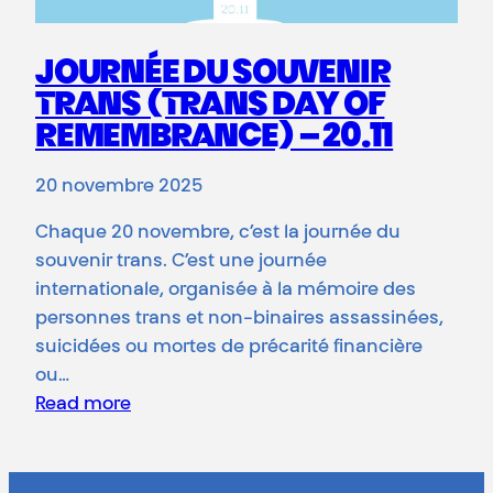
JOURNÉE DU SOUVENIR
TRANS (TRANS DAY OF
REMEMBRANCE) – 20.11
20 novembre 2025
Chaque 20 novembre, c’est la journée du
souvenir trans. C’est une journée
internationale, organisée à la mémoire des
personnes trans et non-binaires assassinées,
suicidées ou mortes de précarité financière
ou…
Read more