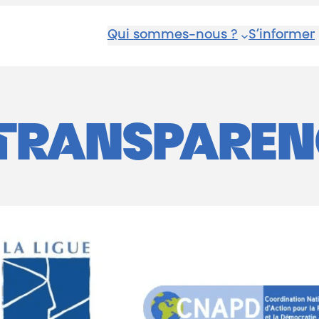
Qui sommes-nous ?
S’informer
TRANSPAREN