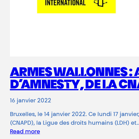
ARMES WALLONNES : 
D’AMNESTY, DE LA CNA
16 janvier 2022
Bruxelles, le 14 janvier 2022. Ce lundi 17 janvi
(CNAPD), la Ligue des droits humains (LDH) et
Read more