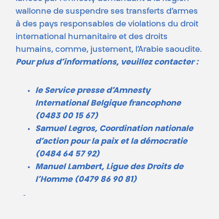
wallonne de suspendre ses transferts d’armes
à des pays responsables de violations du droit
international humanitaire et des droits
humains, comme, justement, l’Arabie saoudite.
Pour plus d’informations, veuillez contacter :
le Service presse d’Amnesty
International Belgique francophone
(0483 00 15 67)
Samuel Legros, Coordination nationale
d’action pour la paix et la démocratie
(0484 64 57 92)
Manuel Lambert, Ligue des Droits de
l’Homme (0479 86 90 81)