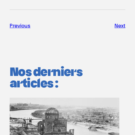
Previous
Next
Nos derniers
articles :