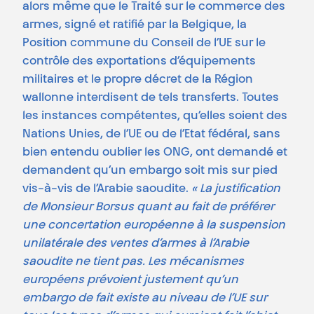
alors même que le Traité sur le commerce des
armes, signé et ratifié par la Belgique, la
Position commune du Conseil de l’UE sur le
contrôle des exportations d’équipements
militaires et le propre décret de la Région
wallonne interdisent de tels transferts. Toutes
les instances compétentes, qu’elles soient des
Nations Unies, de l’UE ou de l’Etat fédéral, sans
bien entendu oublier les ONG, ont demandé et
demandent qu’un embargo soit mis sur pied
vis-à-vis de l’Arabie saoudite.
« La justification
de Monsieur Borsus quant au fait de préférer
une concertation européenne à la suspension
unilatérale des ventes d’armes à l’Arabie
saoudite ne tient pas. Les mécanismes
européens prévoient justement qu’un
embargo de fait existe au niveau de l’UE sur