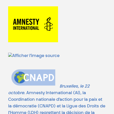
Bruxelles, le 22
octobre.
Amnesty International (AI), la
Coordination nationale d’action pour la paix et
la démocratie (CNAPD) et la Ligue des Droits de
l’Homme (LDH) regrettent la décision de la