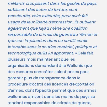
militants croupissent dans les geôles du pays,
subissent des actes de torture, sont
persécutés, voire exécutés, pour avoir fait
usage de leur liberté d’expression. Ils oublient
également que Riyad mène une coalition
responsable de crimes de guerre au Yémen et
que son implication dans ce conflit serait
intenable sans le soutien matériel, politique et
technologique qu’ils lui apportent. »
Cela fait
plusieurs mois maintenant que les
organisations demandent à la Wallonie que
des mesures concrètes soient prises pour
garantir plus de transparence dans la
procédure d’octroi des licences d’exportation
d’armes, dont l’opacité permet que des armes
wallonnes arrivent dans les mains de pays se
rendant responsables de crimes de guerre,