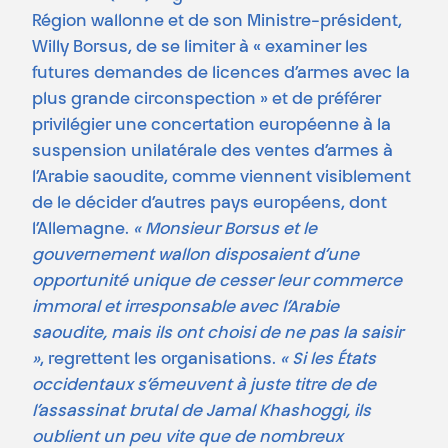
Région wallonne et de son Ministre-président,
Willy Borsus, de se limiter à « examiner les
futures demandes de licences d’armes avec la
plus grande circonspection » et de préférer
privilégier une concertation européenne à la
suspension unilatérale des ventes d’armes à
l’Arabie saoudite, comme viennent visiblement
de le décider d’autres pays européens, dont
l’Allemagne.
« Monsieur Borsus et le
gouvernement wallon disposaient d’une
opportunité unique de cesser leur commerce
immoral et irresponsable avec l’Arabie
saoudite, mais ils ont choisi de ne pas la saisir
»
, regrettent les organisations.
« Si les États
occidentaux s’émeuvent à juste titre de de
l’assassinat brutal de Jamal Khashoggi, ils
oublient un peu vite que de nombreux