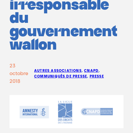
irresponsable
du
gouvernement
wallon
23
AUTRES ASSOCIATIONS
, 
CNAPD
, 
octobre
COMMUNIQUÉS DE PRESSE
, 
PRESSE
2018