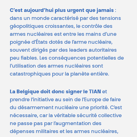
C’est aujourd’hui plus urgent que jamais
:
dans un monde caractérisé par des tensions
géopolitiques croissantes, le contrôle des
armes nucléaires est entre les mains d’une
poignée d’États dotés de l’arme nucléaire,
souvent dirigés par des leaders autoritaires
peu fiables. Les conséquences potentielles de
l’utilisation des armes nucléaires sont
catastrophiques pour la planète entière.
La Belgique doit donc signer le TIAN
et
prendre l’initiative au sein de l’Europe de faire
du désarmement nucléaire une priorité. C’est
nécessaire, car la véritable sécurité collective
ne passe pas par l’augmentation des
dépenses militaires et les armes nucléaires,