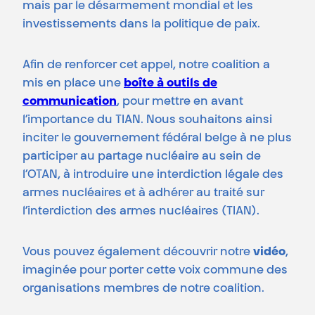
mais par le désarmement mondial et les
investissements dans la politique de paix.
Afin de renforcer cet appel, notre coalition a
mis en place une
boîte à outils de
communication
, pour mettre en avant
l’importance du TIAN. Nous souhaitons ainsi
inciter le gouvernement fédéral belge à ne plus
participer au partage nucléaire au sein de
l’OTAN, à introduire une interdiction légale des
armes nucléaires et à adhérer au traité sur
l’interdiction des armes nucléaires (TIAN).
Vous pouvez également découvrir notre
vidéo
,
imaginée pour porter cette voix commune des
organisations membres de notre coalition.