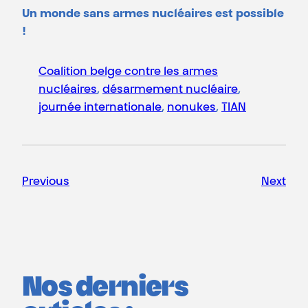
Un monde sans armes nucléaires est possible
!
Coalition belge contre les armes
nucléaires
, 
désarmement nucléaire
, 
journée internationale
, 
nonukes
, 
TIAN
Previous
Next
Nos derniers