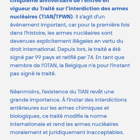
cinquième anniversaire de l’entrée en
vigueur du Traité sur l’interdiction des armes
nucléaires (TIAN/TPWN)
. Il s’agit d’un
événement important, car pour la première fois
dans l’histoire, les armes nucléaires sont
devenues explicitement illégales en vertu du
droit international. Depuis lors, le traité a été
signé par 99 pays et ratifié par 74. En tant que
membre de l’OTAN, la Belgique n’a pour l’instant
pas signé le traité.
Néanmoins, l’existence du TIAN revêt une
grande importance. À l’instar des interdictions
antérieures sur les armes chimiques et
biologiques, ce traité modifie la norme
internationale et rend les armes nucléaires
moralement et juridiquement inacceptables.