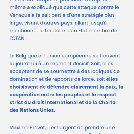
même en Europe. Le président Trump lui-
même a expliqué que cette attaque contre le
Venezuela faisait partie d’une stratégie plus
large, visant d’autres pays, allant jusqu’à
mentionner le territoire d’un État membre de
l’OTAN.
La Belgique et l’Union européenne se trouvent
aujourd’hui à un moment décisif. Soit, elles
acceptent de se soumettre à des logiques de
domination et de rapports de force, soit
elles
choisissent de défendre clairement la paix, la
coopération entre les peuples et le respect
strict du droit international et de la Charte
des Nations Unies
.
Maxime Prévot, il est urgent de prendre une