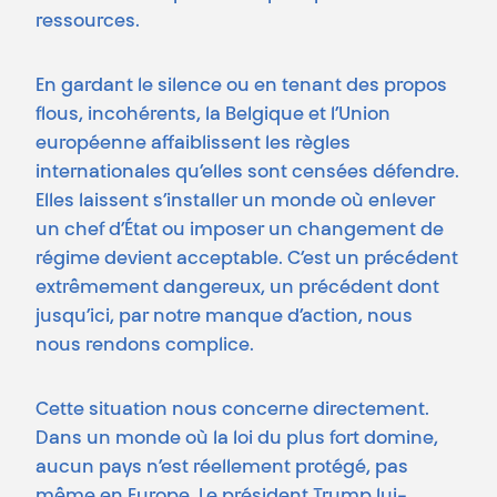
ressources.
En gardant le silence ou en tenant des propos
flous, incohérents, la Belgique et l’Union
européenne affaiblissent les règles
internationales qu’elles sont censées défendre.
Elles laissent s’installer un monde où enlever
un chef d’État ou imposer un changement de
régime devient acceptable. C’est un précédent
extrêmement dangereux, un précédent dont
jusqu’ici, par notre manque d’action, nous
nous rendons complice.
Cette situation nous concerne directement.
Dans un monde où la loi du plus fort domine,
aucun pays n’est réellement protégé, pas