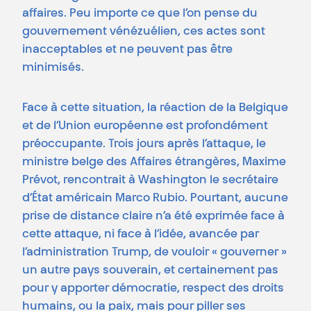
affaires. Peu importe ce que l’on pense du
gouvernement vénézuélien, ces actes sont
inacceptables et ne peuvent pas être
minimisés.
Face à cette situation, la réaction de la Belgique
et de l’Union européenne est profondément
préoccupante. Trois jours après l’attaque, le
ministre belge des Affaires étrangères, Maxime
Prévot, rencontrait à Washington le secrétaire
d’État américain Marco Rubio. Pourtant, aucune
prise de distance claire n’a été exprimée face à
cette attaque, ni face à l’idée, avancée par
l’administration Trump, de vouloir « gouverner »
un autre pays souverain, et certainement pas
pour y apporter démocratie, respect des droits
humains, ou la paix, mais pour piller ses