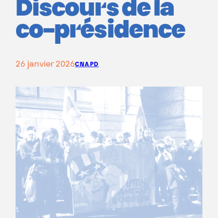
Discours de la
co-présidence
26 janvier 2026
CNAPD