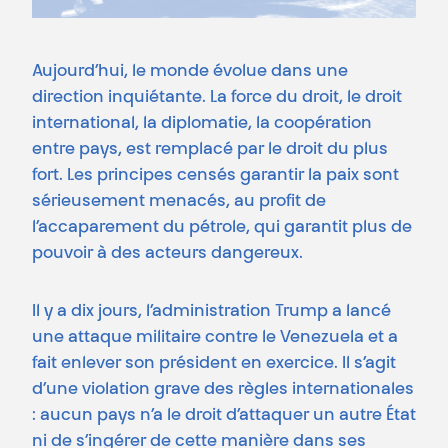
Aujourd’hui, le monde évolue dans une
direction inquiétante. La force du droit, le droit
international, la diplomatie, la coopération
entre pays, est remplacé par le droit du plus
fort. Les principes censés garantir la paix sont
sérieusement menacés, au profit de
l’accaparement du pétrole, qui garantit plus de
pouvoir à des acteurs dangereux.
Il y a dix jours, l’administration Trump a lancé
une attaque militaire contre le Venezuela et a
fait enlever son président en exercice. Il s’agit
d’une violation grave des règles internationales
: aucun pays n’a le droit d’attaquer un autre État
ni de s’ingérer de cette manière dans ses