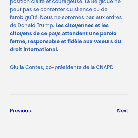
position claire et courageuse. La Belgique ne
peut pas se contenter du silence ou de
l’ambiguïté. Nous ne sommes pas aux ordres
de Donald Trump.
Les citoyennes et les
citoyens de ce pays attendent une parole
ferme, responsable et fidèle aux valeurs du
droit international.
Giulia Contes, co-présidente de la CNAPD
Previous
Next