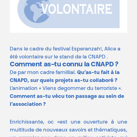
Dans le cadre du festival Esperanzah!, Alice a
été volontaire sur le stand de la CNAPD .
Comment as-tu connu la CNAPD ?
De par mon cadre famillial.
Qu’as-tu fait à la
CNAPD, sur quels projets as-tu collaboré ?
L’animation «
Viens degommer du terroriste ».
Comment as-tu vécu ton passage au sein de
l’association ?
Enrichissante, oc »est une ouverture à une
multitude de nouveaux savoirs et thématiques,