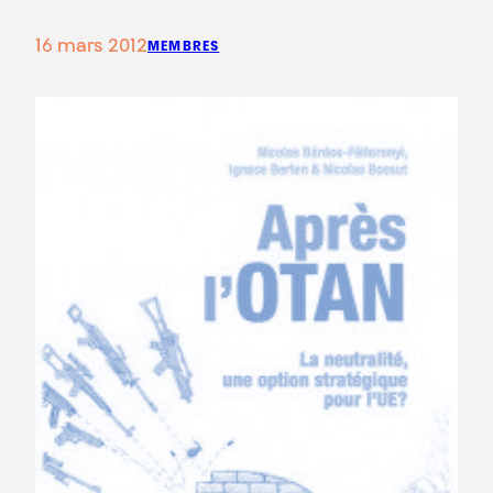
16 mars 2012
MEMBRES