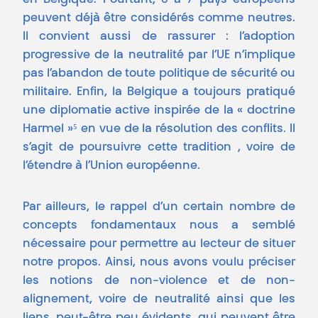
en Belgique. Pourtant, 6 à 7 pays européens
peuvent déjà être considérés comme neutres.
Il convient aussi de rassurer : l’adoption
progressive de la neutralité par l’UE n’implique
pas l’abandon de toute politique de sécurité ou
militaire. Enfin, la Belgique a toujours pratiqué
une diplomatie active inspirée de la « doctrine
Harmel »⁵ en vue de la résolution des conflits. Il
s’agit de poursuivre cette tradition , voire de
l’étendre à l’Union européenne.
Par ailleurs, le rappel d’un certain nombre de
concepts fondamentaux nous a semblé
nécessaire pour permettre au lecteur de situer
notre propos. Ainsi, nous avons voulu préciser
les notions de non-violence et de non-
alignement, voire de neutralité ainsi que les