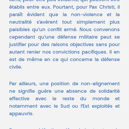
liens, peut-être peu évidents, qui peuvent être
établis entre eux. Pourtant, pour Pax Christi, il
paraît évident que la non-violence et la
neutralité s’avèrent tout simplement plus
paisibles qu’un conflit armé. Nous convenons
cependant qu’une défense militaire peut se
justifier pour des raisons objectives sans pour
autant renier nos convictions pacifiques. Il en
est de même en ce qui concerne la défense
civile.
Par ailleurs, une position de non-alignement
ne signifie guère une absence de solidarité
effective avec le reste du monde et
notamment avec le Sud ou l’Est exploités et
appauvris.