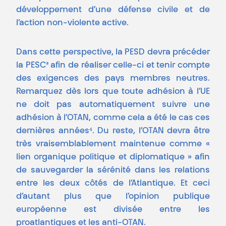
développement d’une défense civile et de
l’action non-violente active.
Dans cette perspective, la PESD devra précéder
la PESC³ afin de réaliser celle-ci et tenir compte
des exigences des pays membres neutres.
Remarquez dès lors que toute adhésion à l’UE
ne doit pas automatiquement suivre une
adhésion à l’OTAN, comme cela a été le cas ces
dernières années⁴. Du reste, l’OTAN devra être
très vraisemblablement maintenue comme «
lien organique politique et diplomatique » afin
de sauvegarder la sérénité dans les relations
entre les deux côtés de l’Atlantique. Et ceci
d’autant plus que l’opinion publique
européenne est divisée entre les
proatlantiques et les anti-OTAN.