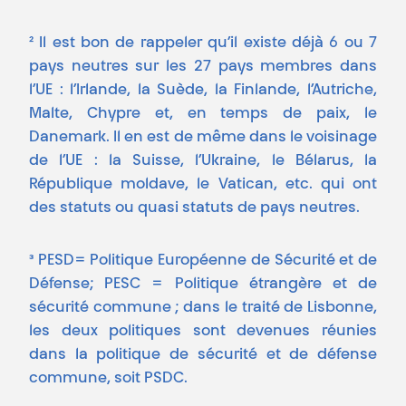
² Il est bon de rappeler qu’il existe déjà 6 ou 7
pays neutres sur les 27 pays membres dans
l’UE : l’Irlande, la Suède, la Finlande, l’Autriche,
Malte, Chypre et, en temps de paix, le
Danemark. Il en est de même dans le voisinage
de l’UE : la Suisse, l’Ukraine, le Bélarus, la
République moldave, le Vatican, etc. qui ont
des statuts ou quasi statuts de pays neutres.
³ PESD= Politique Européenne de Sécurité et de
Défense; PESC = Politique étrangère et de
sécurité commune ; dans le traité de Lisbonne,
les deux politiques sont devenues réunies
dans la politique de sécurité et de défense
commune, soit PSDC.