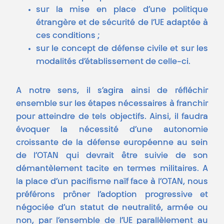
sur la mise en place d’une politique
étrangère et de sécurité de l’UE adaptée à
ces conditions ;
sur le concept de défense civile et sur les
modalités d’établissement de celle-ci.
A notre sens, il s’agira ainsi de réfléchir
ensemble sur les étapes nécessaires à franchir
pour atteindre de tels objectifs. Ainsi, il faudra
évoquer la nécessité d’une autonomie
croissante de la défense européenne au sein
de l’OTAN qui devrait être suivie de son
démantèlement tacite en termes militaires. A
la place d’un pacifisme naïf face à l’OTAN, nous
préférons prôner l’adoption progressive et
négociée d’un statut de neutralité, armée ou
non, par l’ensemble de l’UE parallèlement au