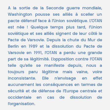
A la sortie de la Seconde guerre mondiale,
Washington pousse ses alliés à sceller un
pacte défensif face à l’Union soviétique. L’OTAN
est née ! Quelque temps plus tard, l’Union
soviétique et ses alliés signent de leur côté le
Pacte de Varsovie. Depuis la chute du Mur de
Berlin en 1989 et la dissolution du Pacte de
Varsovie en 1991, l’OTAN a perdu une grande
part de sa légitimité. L’opposition contre l’OTAN
telle qu’elle se manifeste depuis, nous a
toujours paru légitime mais vaine, voire
inconsistante. Elle n’envisage en effet
aucunement les conséquences en termes de
sécurité et de défense de l’Europe centrale et
occidentale en cas de dissolution de
l’organisation.