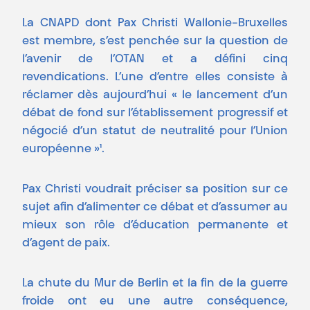
La CNAPD dont Pax Christi Wallonie-Bruxelles
est membre, s’est penchée sur la question de
l’avenir de l’OTAN et a défini cinq
revendications. L’une d’entre elles consiste à
réclamer dès aujourd’hui « le lancement d’un
débat de fond sur l’établissement progressif et
négocié d’un statut de neutralité pour l’Union
européenne »¹.
Pax Christi voudrait préciser sa position sur ce
sujet afin d’alimenter ce débat et d’assumer au
mieux son rôle d’éducation permanente et
d’agent de paix.
La chute du Mur de Berlin et la fin de la guerre
froide ont eu une autre conséquence,