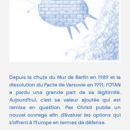
Depuis la chute du Mur de Berlin en 1989 et la
dissolution du Pacte de Varsovie en 1991, l’OTAN
a perdu une grande part de sa légitimité.
Aujourd’hui, c’est sa valeur ajoutée qui est
remise en question. Pax Christi publie un
nouvel ouvrage afin d’évaluer les options qui
s’offrent à l’Europe en termes de défense.