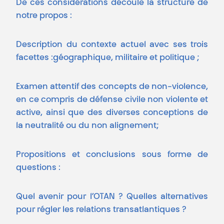
De ces considérations découle la structure de
notre propos :
Description du contexte actuel avec ses trois
facettes :géographique, militaire et politique ;
Examen attentif des concepts de non-violence,
en ce compris de défense civile non violente et
active, ainsi que des diverses conceptions de
la neutralité ou du non alignement;
Propositions et conclusions sous forme de
questions :
Quel avenir pour l’OTAN ? Quelles alternatives
pour régler les relations transatlantiques ?