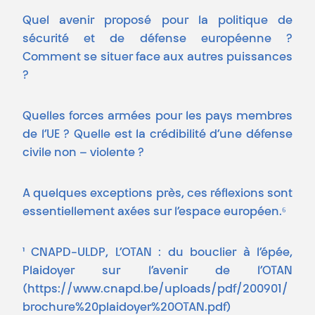
Quel avenir proposé pour la politique de
sécurité et de défense européenne ?
Comment se situer face aux autres puissances
?
Quelles forces armées pour les pays membres
de l’UE ? Quelle est la crédibilité d’une défense
civile non – violente ?
A quelques exceptions près, ces réflexions sont
essentiellement axées sur l’espace européen.⁶
¹ CNAPD-ULDP, L’OTAN : du bouclier à l’épée,
Plaidoyer sur l’avenir de l’OTAN
(https://www.cnapd.be/uploads/pdf/200901/
brochure%20plaidoyer%20OTAN.pdf)