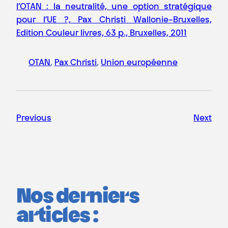
l’OTAN : la neutralité, une option stratégique
pour l’UE ?, Pax Christi Wallonie-Bruxelles,
Edition Couleur livres, 63 p., Bruxelles, 2011
OTAN
, 
Pax Christi
, 
Union européenne
Previous
Next
Nos derniers
articles :