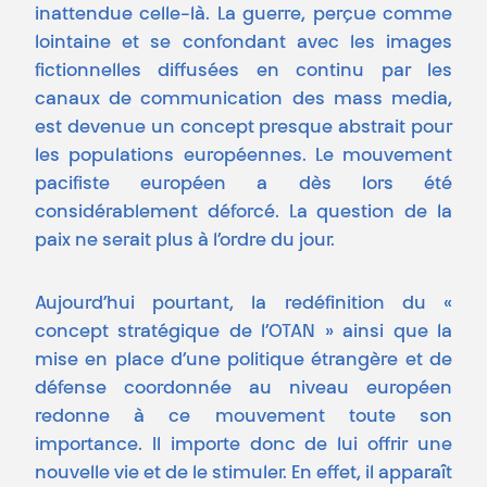
inattendue celle-là. La guerre, perçue comme
lointaine et se confondant avec les images
fictionnelles diffusées en continu par les
canaux de communication des mass media,
est devenue un concept presque abstrait pour
les populations européennes. Le mouvement
pacifiste européen a dès lors été
considérablement déforcé. La question de la
paix ne serait plus à l’ordre du jour.
Aujourd’hui pourtant, la redéfinition du «
concept stratégique de l’OTAN » ainsi que la
mise en place d’une politique étrangère et de
défense coordonnée au niveau européen
redonne à ce mouvement toute son
importance. Il importe donc de lui offrir une
nouvelle vie et de le stimuler. En effet, il apparaît