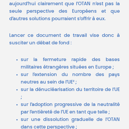
aujourd’hui clairement que l’OTAN n’est pas la
seule perspective des Européens et que
d’autres solutions pourraient s’offrir à eux.
Lancer ce document de travail vise donc à
susciter un débat de fond :
sur la fermeture rapide des bases
militaires étrangères situées en Europe ;
sur l’extension du nombre des pays
neutres au sein de l’UE² ;
sur la dénucléarisation du territoire de l’UE
;
sur l’adoption progressive de la neutralité
par l’entièreté de l’UE en tant que telle ;
sur une dissolution graduelle de l’OTAN
dans cette perspective ;