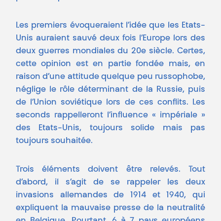
Les premiers évoqueraient l’idée que les Etats-
Unis auraient sauvé deux fois l’Europe lors des
deux guerres mondiales du 20e siècle. Certes,
cette opinion est en partie fondée mais, en
raison d’une attitude quelque peu russophobe,
néglige le rôle déterminant de la Russie, puis
de l’Union soviétique lors de ces conflits. Les
seconds rappelleront l’influence « impériale »
des Etats-Unis, toujours solide mais pas
toujours souhaitée.
Trois éléments doivent être relevés. Tout
d’abord, il s’agit de se rappeler les deux
invasions allemandes de 1914 et 1940, qui
expliquent la mauvaise presse de la neutralité