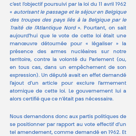
c’est l’objectif poursuivi par la loi du 11 avril 1962
«
autorisant le passage et le séjour en Belgique
des troupes des pays liés à la Belgique par le
Traité de l’Atlantique Nord
». Pourtant, on sait
aujourd’hui que le vote de cette loi était une
manœuvre détournée pour « légaliser » la
présence des armes nucléaires sur notre
territoire, contre la volonté du Parlement (ou,
en tous cas, dans un empêchement de son
expression). Un député avait en effet demandé
l’ajout d’un article pour exclure l’armement
atomique de cette loi. Le gouvernement lui a
alors certifié que ce n’était pas nécessaire.
Nous demandons donc aux partis politiques de
se positionner par rapport au vote effectif d’un
tel amendement, comme demandé en 1962. Et