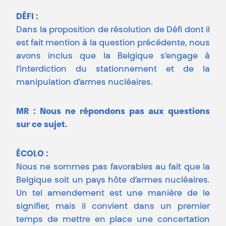
DÉFI :
Dans la proposition de résolution de Défi dont il
est fait mention à la question précédente, nous
avons inclus que la Belgique s’engage à
l’interdiction du stationnement et de la
manipulation d’armes nucléaires.
MR : Nous ne répondons pas aux questions
sur ce sujet.
ÉCOLO :
Nous ne sommes pas favorables au fait que la
Belgique soit un pays hôte d’armes nucléaires.
Un tel amendement est une manière de le
signifier, mais il convient dans un premier
temps de mettre en place une concertation