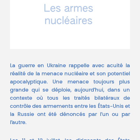
La guerre en Ukraine rappelle avec acuité la
réalité de la menace nucléaire et son potentiel
apocalyptique. Une menace toujours plus
grande qui se déploie, aujourd’hui, dans un
contexte où tous les traités bilatéraux de
contrôle des armements entre les États-Unis et
la Russie ont été dénoncés par l’un ou par
l’autre.