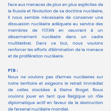
Face aux menaces de plus en plus explicites de
la Russie et l’évolution de sa doctrine nucléaire,
Il nous semble nécessaire de conserver une
dissuasion nucléaire adéquate au service des
membres de l’OTAN en oeuvrant à un
désarmement nucléaire dans un cadre
multilatéral. Dans ce but, nous voulons
renforcer les efforts d’élimination de la menace
et de prolifération nucléaire.
PTB :
Nous ne voulons pas d’armes nucléaires sur
notre territoire et exigeons le retrait immédiat
de celles stockées à Kleine Brogel. Nous
voulons jouer en tant que Belgique un rôle
diplomatique actif en faveur de la destruction
de l’arsenal nucléaire mondial.