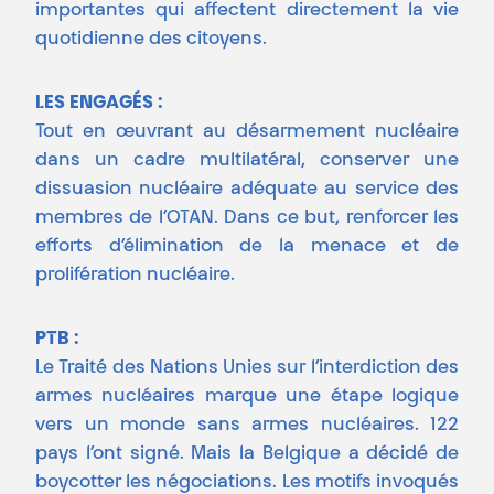
importantes qui affectent directement la vie
quotidienne des citoyens.
LES ENGAGÉS :
Tout en œuvrant au désarmement nucléaire
dans un cadre multilatéral, conserver une
dissuasion nucléaire adéquate au service des
membres de l’OTAN. Dans ce but, renforcer les
efforts d’élimination de la menace et de
prolifération nucléaire.
PTB :
Le Traité des Nations Unies sur l’interdiction des
armes nucléaires marque une étape logique
vers un monde sans armes nucléaires. 122
pays l’ont signé. Mais la Belgique a décidé de
boycotter les négociations. Les motifs invoqués