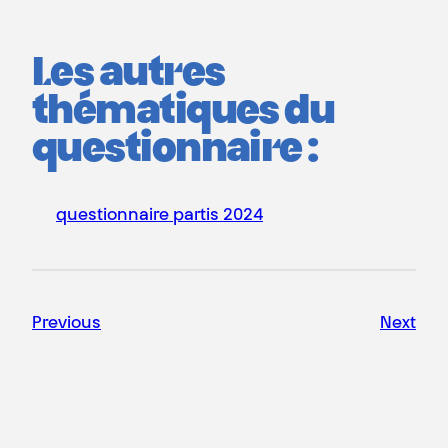
Les autres
thématiques du
questionnaire :
questionnaire partis 2024
Previous
Next