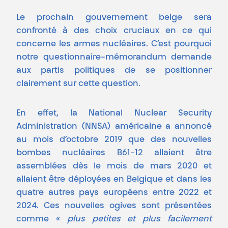
Le prochain gouvernement belge sera
confronté à des choix cruciaux en ce qui
concerne les armes nucléaires. C’est pourquoi
notre questionnaire-mémorandum demande
aux partis politiques de se positionner
clairement sur cette question.
En effet, la National Nuclear Security
Administration (NNSA) américaine a annoncé
au mois d’octobre 2019 que des nouvelles
bombes nucléaires B61-12 allaient être
assemblées dès le mois de mars 2020 et
allaient être déployées en Belgique et dans les
quatre autres pays européens entre 2022 et
2024. Ces nouvelles ogives sont présentées
comme «
plus petites et plus facilement