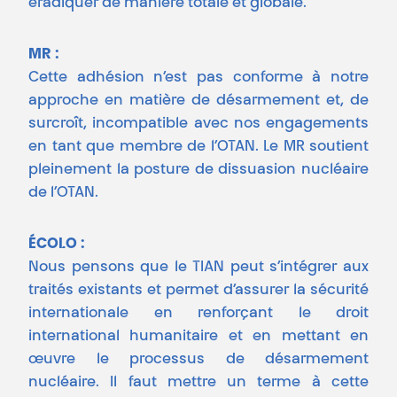
éradiquer de manière totale et globale.
MR :
Cette adhésion n’est pas conforme à notre
approche en matière de désarmement et, de
surcroît, incompatible avec nos engagements
en tant que membre de l’OTAN. Le MR soutient
pleinement la posture de dissuasion nucléaire
de l’OTAN.
ÉCOLO :
Nous pensons que le TIAN peut s’intégrer aux
traités existants et permet d’assurer la sécurité
internationale en renforçant le droit
international humanitaire et en mettant en
œuvre le processus de désarmement
nucléaire. Il faut mettre un terme à cette