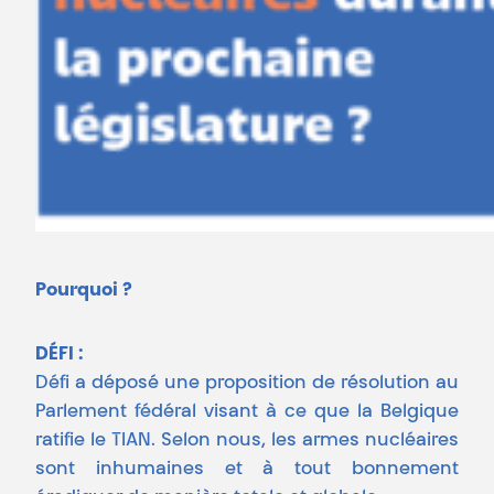
Pourquoi ?
DÉFI :
Défi a déposé une proposition de résolution au
Parlement fédéral visant à ce que la Belgique
ratifie le TIAN. Selon nous, les armes nucléaires
sont inhumaines et à tout bonnement