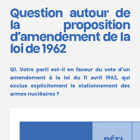
Question autour de
la proposition
d’amendement de la
loi de 1962
Q1. Votre parti est-il en faveur du vote d’un
amendement à la loi du 11 avril 1962, qui
exclue explicitement le stationnement des
armes nucléaires ?