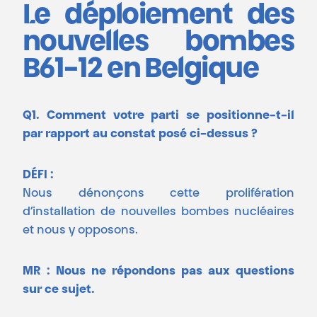
Le déploiement des
nouvelles bombes
B61-12 en Belgique
Q1. Comment votre parti se positionne-t-il
par rapport au constat posé ci-dessus ?
DÉFI :
Nous dénonçons cette prolifération
d’installation de nouvelles bombes nucléaires
et nous y opposons.
MR : Nous ne répondons pas aux questions
sur ce sujet.