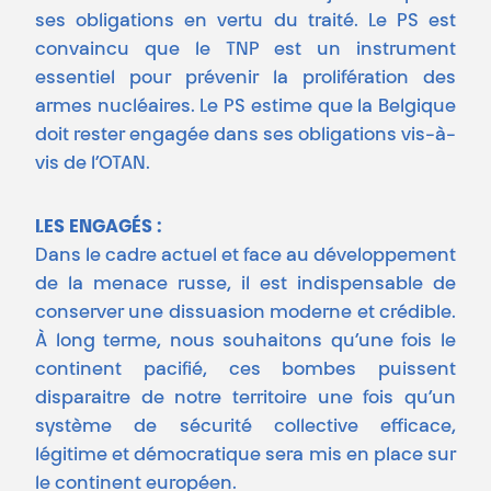
ses obligations en vertu du traité. Le PS est
convaincu que le TNP est un instrument
essentiel pour prévenir la prolifération des
armes nucléaires. Le PS estime que la Belgique
doit rester engagée dans ses obligations vis-à-
vis de l’OTAN.
LES ENGAGÉS :
Dans le cadre actuel et face au développement
de la menace russe, il est indispensable de
conserver une dissuasion moderne et crédible.
À long terme, nous souhaitons qu’une fois le
continent pacifié, ces bombes puissent
disparaitre de notre territoire une fois qu’un
système de sécurité collective efficace,
légitime et démocratique sera mis en place sur
le continent européen.