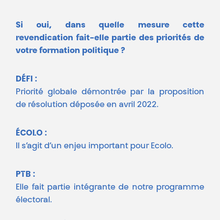
Si oui, dans quelle mesure cette
revendication fait-elle partie des priorités de
votre formation politique ?
DÉFI :
Priorité globale démontrée par la proposition
de résolution déposée en avril 2022.
ÉCOLO :
Il s’agit d’un enjeu important pour Ecolo.
PTB :
Elle fait partie intégrante de notre programme
électoral.