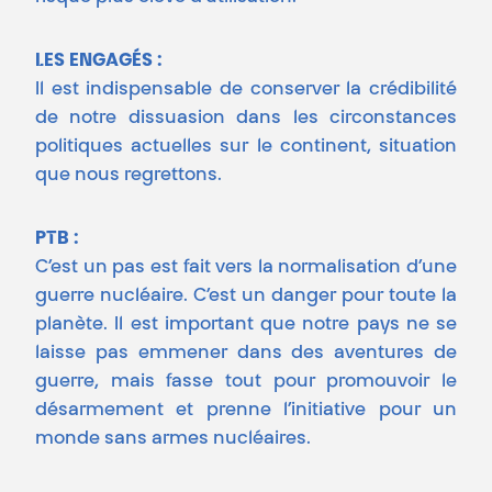
LES ENGAGÉS :
Il est indispensable de conserver la crédibilité
de notre dissuasion dans les circonstances
politiques actuelles sur le continent, situation
que nous regrettons.
PTB :
C’est un pas est fait vers la normalisation d’une
guerre nucléaire. C’est un danger pour toute la
planète. Il est important que notre pays ne se
laisse pas emmener dans des aventures de
guerre, mais fasse tout pour promouvoir le
désarmement et prenne l’initiative pour un
monde sans armes nucléaires.