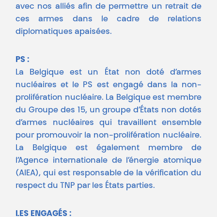
avec nos alliés afin de permettre un retrait de
ces armes dans le cadre de relations
diplomatiques apaisées.
PS :
La Belgique est un État non doté d’armes
nucléaires et le PS est engagé dans la non-
prolifération nucléaire. La Belgique est membre
du Groupe des 15, un groupe d’États non dotés
d’armes nucléaires qui travaillent ensemble
pour promouvoir la non-prolifération nucléaire.
La Belgique est également membre de
l’Agence internationale de l’énergie atomique
(AIEA), qui est responsable de la vérification du
respect du TNP par les États parties.
LES ENGAGÉS :