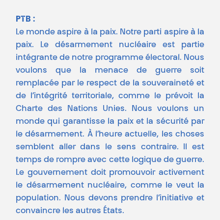
PTB :
Le monde aspire à la paix. Notre parti aspire à la
paix. Le désarmement nucléaire est partie
intégrante de notre programme électoral. Nous
voulons que la menace de guerre soit
remplacée par le respect de la souveraineté et
de l’intégrité territoriale, comme le prévoit la
Charte des Nations Unies. Nous voulons un
monde qui garantisse la paix et la sécurité par
le désarmement. À l’heure actuelle, les choses
semblent aller dans le sens contraire. Il est
temps de rompre avec cette logique de guerre.
Le gouvernement doit promouvoir activement
le désarmement nucléaire, comme le veut la
population. Nous devons prendre l’initiative et
convaincre les autres États.