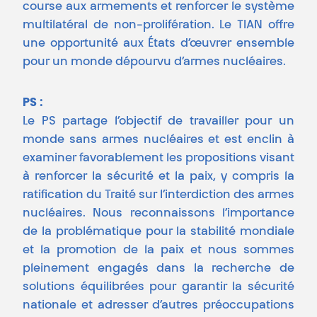
course aux armements et renforcer le système
multilatéral de non-prolifération. Le TIAN offre
une opportunité aux États d’œuvrer ensemble
pour un monde dépourvu d’armes nucléaires.
PS :
Le PS partage l’objectif de travailler pour un
monde sans armes nucléaires et est enclin à
examiner favorablement les propositions visant
à renforcer la sécurité et la paix, y compris la
ratification du Traité sur l’interdiction des armes
nucléaires. Nous reconnaissons l’importance
de la problématique pour la stabilité mondiale
et la promotion de la paix et nous sommes
pleinement engagés dans la recherche de
solutions équilibrées pour garantir la sécurité
nationale et adresser d’autres préoccupations