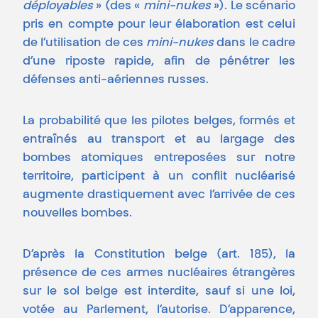
déployables
» (des «
mini-nukes
»). Le scénario
pris en compte pour leur élaboration est celui
de l’utilisation de ces
mini-nukes
dans le cadre
d’une riposte rapide, afin de pénétrer les
défenses anti-aériennes russes.
La probabilité que les pilotes belges, formés et
entraînés au transport et au largage des
bombes atomiques entreposées sur notre
territoire, participent à un conflit nucléarisé
augmente drastiquement avec l’arrivée de ces
nouvelles bombes.
D’après la Constitution belge (art. 185), la
présence de ces armes nucléaires étrangères
sur le sol belge est interdite, sauf si une loi,
votée au Parlement, l’autorise. D’apparence,