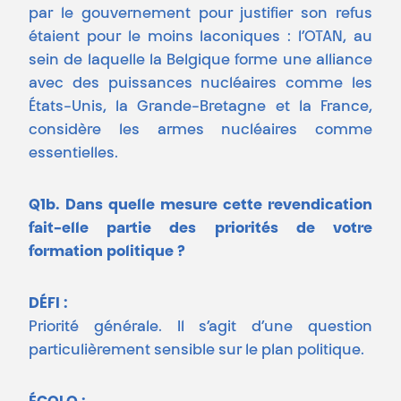
par le gouvernement pour justifier son refus
étaient pour le moins laconiques : l’OTAN, au
sein de laquelle la Belgique forme une alliance
avec des puissances nucléaires comme les
États-Unis, la Grande-Bretagne et la France,
considère les armes nucléaires comme
essentielles.
Q1b. Dans quelle mesure cette revendication
fait-elle partie des priorités de votre
formation politique ?
DÉFI :
Priorité générale. Il s’agit d’une question
particulièrement sensible sur le plan politique.