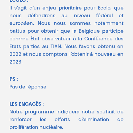
ÉCOLO :
Il s’agit d’un enjeu prioritaire pour Ecolo, que
nous défendrons au niveau fédéral et
européen. Nous nous sommes notamment
battus pour obtenir que la Belgique participe
comme État observateur à la Conférence des
États parties au TIAN. Nous l’avons obtenu en
2022 et nous comptons l’obtenir à nouveau en
2023.
PS :
Pas de réponse
LES ENGAGÉS :
Notre programme indiquera notre souhait de
renforcer les efforts d’élimination de
prolifération nucléaire.