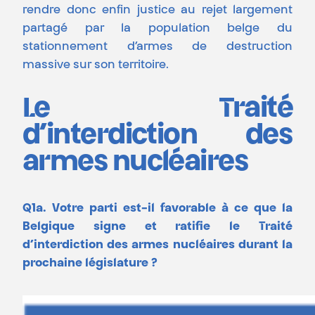
rendre donc enfin justice au rejet largement
partagé par la population belge du
stationnement d’armes de destruction
massive sur son territoire.
Le Traité
d’interdiction des
armes nucléaires
Q1a. Votre parti est-il favorable à ce que la
Belgique signe et ratifie le Traité
d’interdiction des armes nucléaires durant la
prochaine législature ?