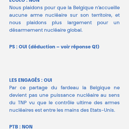
ÉCOLO : NON
Nous plaidons pour que la Belgique n’accueille
aucune arme nucléaire sur son territoire, et
nous plaidons plus largement pour un
désarmement nucléaire global.
PS : OUI (déduction – voir réponse Q1)
LES ENGAGÉS : OUI
Par ce partage du fardeau la Belgique ne
devient pas une puissance nucléaire au sens
du TNP vu que le contrôle ultime des armes
nucléaires est entre les mains des Etats-Unis.
PTB : NON