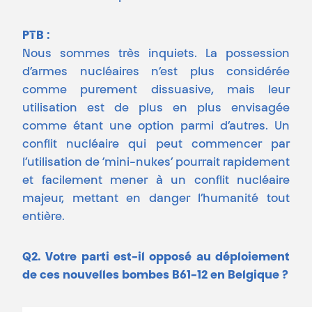
PTB :
Nous sommes très inquiets. La possession
d’armes nucléaires n’est plus considérée
comme purement dissuasive, mais leur
utilisation est de plus en plus envisagée
comme étant une option parmi d’autres. Un
conflit nucléaire qui peut commencer par
l’utilisation de ‘mini-nukes’ pourrait rapidement
et facilement mener à un conflit nucléaire
majeur, mettant en danger l’humanité tout
entière.
Q2. Votre parti est-il opposé au déploiement
de ces nouvelles bombes B61-12 en Belgique ?