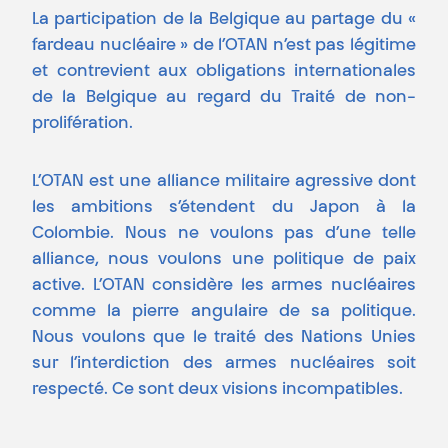
La participation de la Belgique au partage du «
fardeau nucléaire » de l’OTAN n’est pas légitime
et contrevient aux obligations internationales
de la Belgique au regard du Traité de non-
prolifération.
L’OTAN est une alliance militaire agressive dont
les ambitions s’étendent du Japon à la
Colombie. Nous ne voulons pas d’une telle
alliance, nous voulons une politique de paix
active. L’OTAN considère les armes nucléaires
comme la pierre angulaire de sa politique.
Nous voulons que le traité des Nations Unies
sur l’interdiction des armes nucléaires soit
respecté. Ce sont deux visions incompatibles.