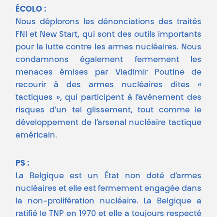
ÉCOLO :
Nous déplorons les dénonciations des traités
FNI et New Start, qui sont des outils importants
pour la lutte contre les armes nucléaires. Nous
condamnons également fermement les
menaces émises par Vladimir Poutine de
recourir à des armes nucléaires dites «
tactiques », qui participent à l’avènement des
risques d’un tel glissement, tout comme le
développement de l’arsenal nucléaire tactique
américain.
PS :
La Belgique est un État non doté d’armes
nucléaires et elle est fermement engagée dans
la non-prolifération nucléaire. La Belgique a
ratifié le TNP en 1970 et elle a toujours respecté