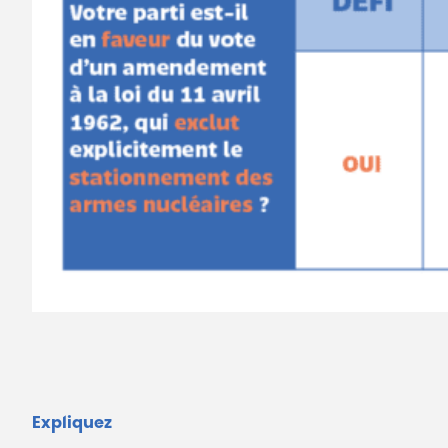
Expliquez