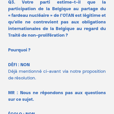
Q3. Votre parti estime-t-il que la
participation de la Belgique au partage du
« fardeau nucléaire » de l’OTAN est légitime et
qu’elle ne contrevient pas aux obligations
internationales de la Belgique au regard du
Traité de non-prolifération ?
Pourquoi ?
DÉFI : NON
Déjà mentionné ci-avant via notre proposition
de résolution.
MR : Nous ne répondons pas aux questions
sur ce sujet.