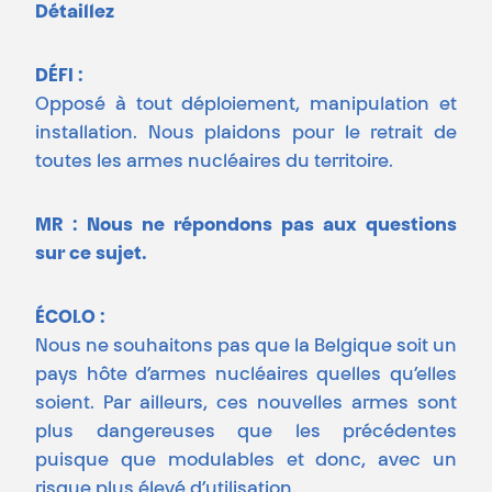
Détaillez
DÉFI :
Opposé à tout déploiement, manipulation et
installation. Nous plaidons pour le retrait de
toutes les armes nucléaires du territoire.
MR : Nous ne répondons pas aux questions
sur ce sujet.
ÉCOLO :
Nous ne souhaitons pas que la Belgique soit un
pays hôte d’armes nucléaires quelles qu’elles
soient. Par ailleurs, ces nouvelles armes sont
plus dangereuses que les précédentes
puisque que modulables et donc, avec un
risque plus élevé d’utilisation.