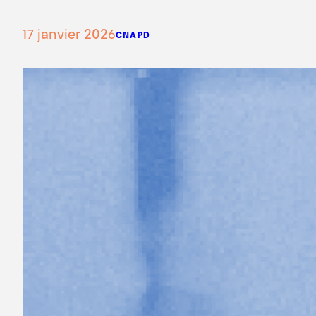
17 janvier 2026
CNAPD