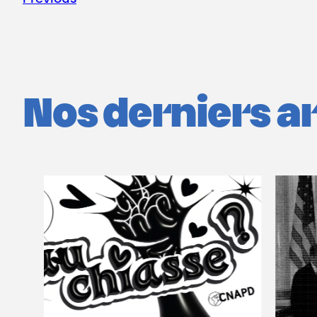
Nos derniers art