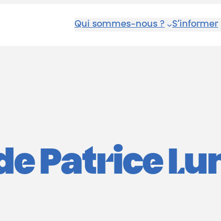
Qui sommes-nous ?
S’informer
 de Patrice 