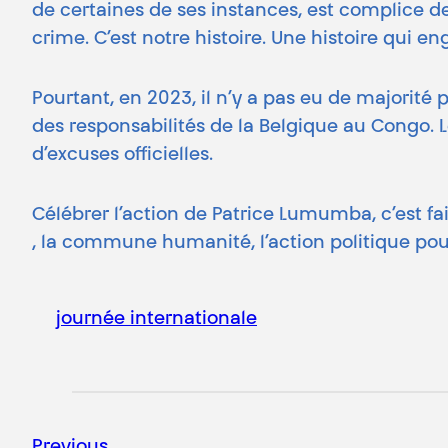
de certaines de ses instances, est complice de 
crime. C’est notre histoire. Une histoire qui e
Pourtant, en 2023, il n’y a pas eu de majori
des responsabilités de la Belgique au Congo. 
d’excuses officielles.
Célébrer l’action de Patrice Lumumba, c’est fai
, la commune humanité, l’action politique pour l
journée internationale
Previous