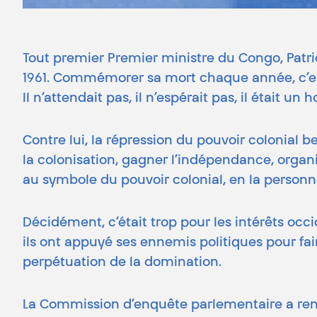
Tout premier Premier ministre du Congo, Patri
1961. Commémorer sa mort chaque année, c’es
Il n’attendait pas, il n’espérait pas, il était 
Contre lui, la répression du pouvoir colonial bel
la colonisation, gagner l’indépendance, organis
au symbole du pouvoir colonial, en la personn
Décidément, c’était trop pour les intérêts occ
ils ont appuyé ses ennemis politiques pour fair
perpétuation de la domination.
La Commission d’enquête parlementaire a rendu