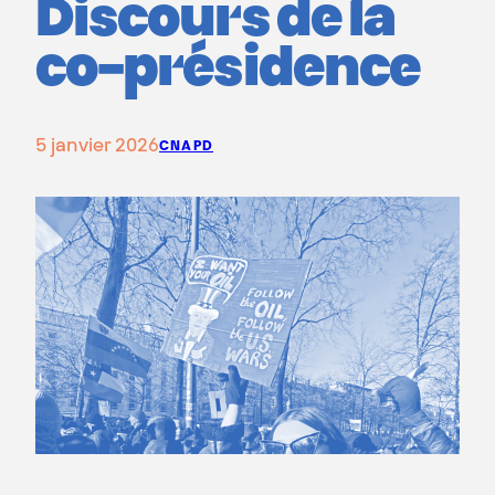
Discours de la
co-présidence
5 janvier 2026
CNAPD