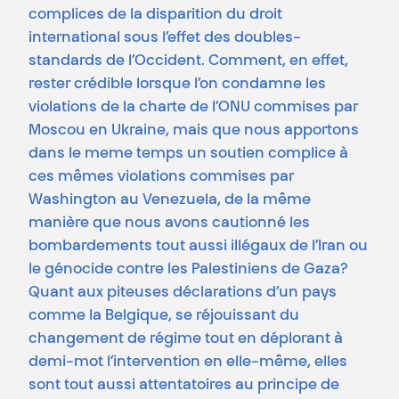
complices de la disparition du droit
international sous l’effet des doubles-
standards de l’Occident. Comment, en effet,
rester crédible lorsque l’on condamne les
violations de la charte de l’ONU commises par
Moscou en Ukraine, mais que nous apportons
dans le meme temps un soutien complice à
ces mêmes violations commises par
Washington au Venezuela, de la même
manière que nous avons cautionné les
bombardements tout aussi illégaux de l’Iran ou
le génocide contre les Palestiniens de Gaza?
Quant aux piteuses déclarations d’un pays
comme la Belgique, se réjouissant du
changement de régime tout en déplorant à
demi-mot l’intervention en elle-même, elles
sont tout aussi attentatoires au principe de