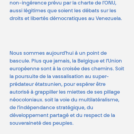
non-ingérence prévu par la charte de l’ONU,
aussi légitimes que soient les débats sur les
droits et libertés démocratiques au Venezuela.
Nous sommes aujourd’hui à un point de
bascule. Plus que jamais, la Belgique et l’Union
européenne sont à la croisée des chemins. Soit
la poursuite de la vassalisation au super-
prédateur étatsunien, pour espérer être
autorisé à grappiller les miettes de ses pillage
néocoloniaux. soit la voie du multilatéralisme,
de l’indépendance stratégique, du
développement partagé et du respect de la
souveraineté des peuples.