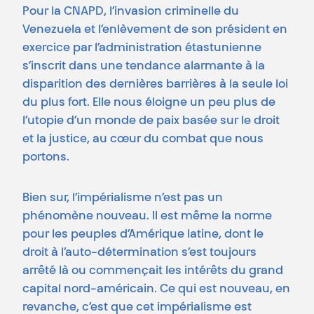
Pour la CNAPD, l’invasion criminelle du
Venezuela et l’enlèvement de son président en
exercice par l’administration étastunienne
s’inscrit dans une tendance alarmante à la
disparition des dernières barrières à la seule loi
du plus fort. Elle nous éloigne un peu plus de
l’utopie d’un monde de paix basée sur le droit
et la justice, au cœur du combat que nous
portons.
Bien sur, l’impérialisme n’est pas un
phénomène nouveau. Il est même la norme
pour les peuples d’Amérique latine, dont le
droit à l’auto-détermination s’est toujours
arrêté là ou commençait les intérêts du grand
capital nord-américain. Ce qui est nouveau, en
revanche, c’est que cet impérialisme est