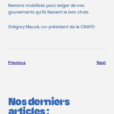
Restons mobilisés pour exiger de nos
gouvernants qu’ils fassent le bon choix.
Grégory Mauzé, co-président de la CNAPD
Previous
Next
Nos derniers
articles :