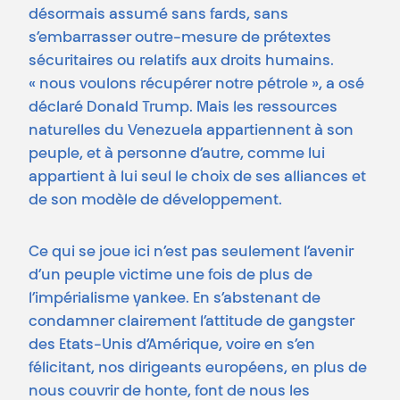
désormais assumé sans fards, sans
s’embarrasser outre-mesure de prétextes
sécuritaires ou relatifs aux droits humains.
« nous voulons récupérer notre pétrole », a osé
déclaré Donald Trump. Mais les ressources
naturelles du Venezuela appartiennent à son
peuple, et à personne d’autre, comme lui
appartient à lui seul le choix de ses alliances et
de son modèle de développement.
Ce qui se joue ici n’est pas seulement l’avenir
d’un peuple victime une fois de plus de
l’impérialisme yankee. En s’abstenant de
condamner clairement l’attitude de gangster
des Etats-Unis d’Amérique, voire en s’en
félicitant, nos dirigeants européens, en plus de
nous couvrir de honte, font de nous les