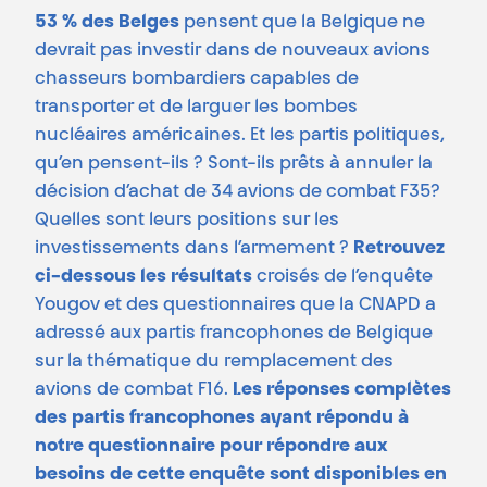
53 % des Belges
pensent que la Belgique ne
devrait pas investir dans de nouveaux avions
chasseurs bombardiers capables de
transporter et de larguer les bombes
nucléaires américaines. Et les partis politiques,
qu’en pensent-ils ? Sont-ils prêts à annuler la
décision d’achat de 34 avions de combat F35?
Quelles sont leurs positions sur les
investissements dans l’armement ?
Retrouvez
ci-dessous les résultats
croisés de l’enquête
Yougov et des questionnaires que la CNAPD a
adressé aux partis francophones de Belgique
sur la thématique du remplacement des
avions de combat F16.
Les réponses complètes
des partis francophones ayant répondu à
notre questionnaire pour répondre aux
besoins de cette enquête sont disponibles en