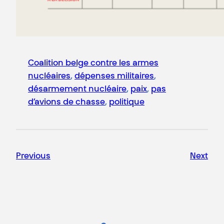
Coalition belge contre les armes
nucléaires
, 
dépenses militaires
, 
désarmement nucléaire
, 
paix
, 
pas
d’avions de chasse
, 
politique
Previous
Next