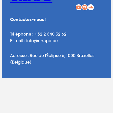
YouTube
Spotify
SoundCloud
Contactez-nous
!
Téléphone : +32 2 640 52 62
E-mail : info@cnapd.be
Adresse : Rue de l’Éclipse 6, 1000 Bruxelles
(Belgique)