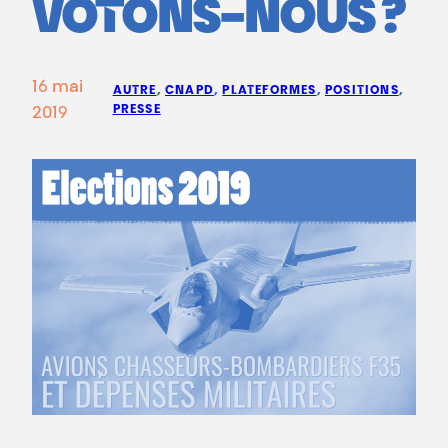
VOTONS-NOUS ?
16 mai
AUTRE
, 
CNAPD
, 
PLATEFORMES
, 
POSITIONS
, 
PRESSE
2019