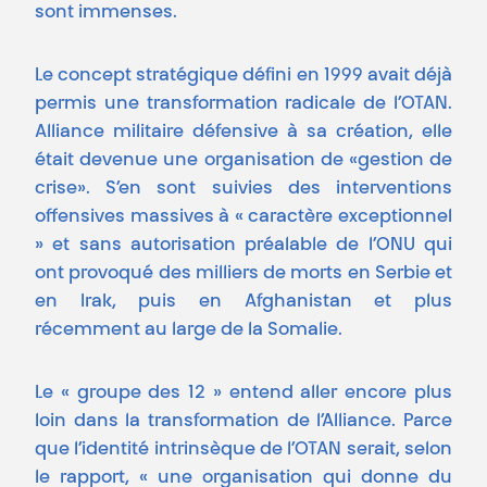
sont immenses.
Le concept stratégique défini en 1999 avait déjà
permis une transformation radicale de l’OTAN.
Alliance militaire défensive à sa création, elle
était devenue une organisation de «gestion de
crise». S’en sont suivies des interventions
offensives massives à « caractère exceptionnel
» et sans autorisation préalable de l’ONU qui
ont provoqué des milliers de morts en Serbie et
en Irak, puis en Afghanistan et plus
récemment au large de la Somalie.
Le « groupe des 12 » entend aller encore plus
loin dans la transformation de l’Alliance. Parce
que l’identité intrinsèque de l’OTAN serait, selon
le rapport, « une organisation qui donne du