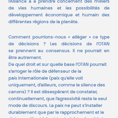
l’Alliance a à prendre concernent des milliers
de vies humaines et les possibilités de
développement économique et humain des
différentes régions de la planète.
Comment pourrions-nous « alléger » ce type
de décisions ? Les décisions de l’OTAN
se prennent au consensus. Il ne pourrait en
être autrement.
De quel droit et sur quelle base l’OTAN pourrait
s’arroger le rôle de défenseur de la
paix internationale (paix qu’elle voit
uniquement, d’ailleurs, comme le silence des
canons) ? Il est désespérant de constater,
continuellement, que l’agressivité reste le seul
mode de discours. La paix ne peut s’installer
durablement que par le rapprochement et le