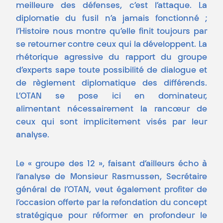
meilleure des défenses, c’est l’attaque. La
diplomatie du fusil n’a jamais fonctionné ;
l’Histoire nous montre qu’elle finit toujours par
se retourner contre ceux qui la développent. La
rhétorique agressive du rapport du groupe
d’experts sape toute possibilité de dialogue et
de règlement diplomatique des différends.
L’OTAN se pose ici en dominateur,
alimentant nécessairement la rancœur de
ceux qui sont implicitement visés par leur
analyse.
Le « groupe des 12 », faisant d’ailleurs écho à
l’analyse de Monsieur Rasmussen, Secrétaire
général de l’OTAN, veut également profiter de
l’occasion offerte par la refondation du concept
stratégique pour réformer en profondeur le