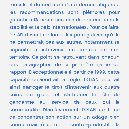
muscle et du nerf aux idéaux démocratiques »,
les recommandations sont pléthores pour
garantir à l’Alliance son rôle de moteur dans la
stabilité et la paix internationales. Pour ce faire,
l’OTAN devrait renforcer les prérogatives qu’elle
ne permettrait pas aux autres, notamment sa
capacité à intervenir en dehors de son
territoire. Ce point se retrouvant dans chacun
des paragraphes de la première partie du
rapport. D’exceptionnelle à partir de 1999, cette
capacité deviendrait la règle. L’OTAN pourrait
ainsi s’arroger le droit d’intervenir aux quatre
coins du globe et s’attribuer le rôle de
gendarme au service de ceux qui la
commandite. Manifestement, l’OTAN continue
de concentrer son action sur un adage bien
connu mais ô combien contre-productif : la