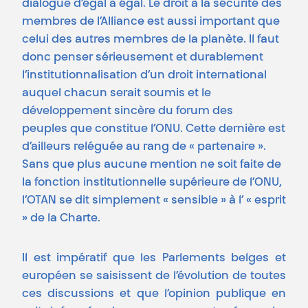
dialogue d’égal à égal. Le droit à la sécurité des
membres de l’Alliance est aussi important que
celui des autres membres de la planète. Il faut
donc penser sérieusement et durablement
l’institutionnalisation d’un droit international
auquel chacun serait soumis et le
développement sincère du forum des
peuples que constitue l’ONU. Cette dernière est
d’ailleurs reléguée au rang de « partenaire ».
Sans que plus aucune mention ne soit faite de
la fonction institutionnelle supérieure de l’ONU,
l’OTAN se dit simplement « sensible » à l’ « esprit
» de la Charte.
Il est impératif que les Parlements belges et
européen se saisissent de l’évolution de toutes
ces discussions et que l’opinion publique en