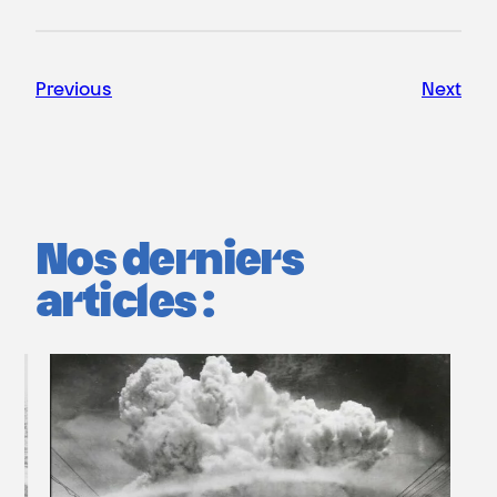
Previous
Next
Nos derniers
articles :