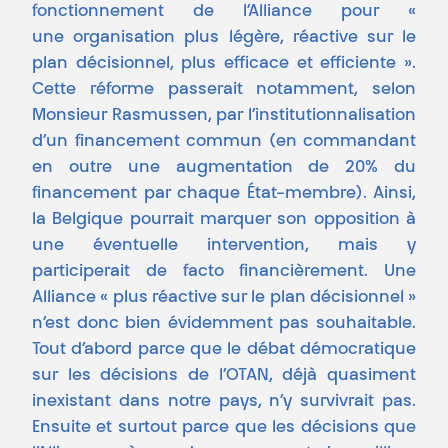
fonctionnement de l’Alliance pour «
une organisation plus légère, réactive sur le
plan décisionnel, plus efficace et efficiente ».
Cette réforme passerait notamment, selon
Monsieur Rasmussen, par l’institutionnalisation
d’un financement commun (en commandant
en outre une augmentation de 20% du
financement par chaque État-membre). Ainsi,
la Belgique pourrait marquer son opposition à
une éventuelle intervention, mais y
participerait de facto financièrement. Une
Alliance « plus réactive sur le plan décisionnel »
n’est donc bien évidemment pas souhaitable.
Tout d’abord parce que le débat démocratique
sur les décisions de l’OTAN, déjà quasiment
inexistant dans notre pays, n’y survivrait pas.
Ensuite et surtout parce que les décisions que