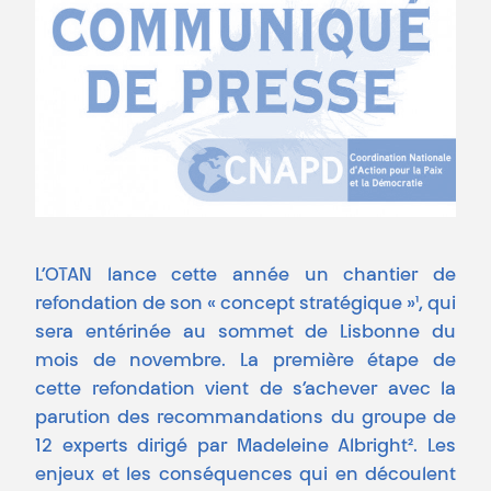
L’OTAN lance cette année un chantier de
refondation de son « concept stratégique »¹, qui
sera entérinée au sommet de Lisbonne du
mois de novembre. La première étape de
cette refondation vient de s’achever avec la
parution des recommandations du groupe de
12 experts dirigé par Madeleine Albright². Les
enjeux et les conséquences qui en découlent