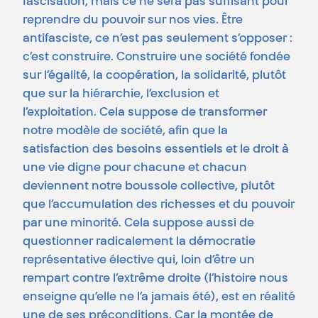
fascisation, mais ce ne sera pas suffisant pour
reprendre du pouvoir sur nos vies. Être
antifasciste, ce n’est pas seulement s’opposer :
c’est construire. Construire une société fondée
sur l’égalité, la coopération, la solidarité, plutôt
que sur la hiérarchie, l’exclusion et
l’exploitation. Cela suppose de transformer
notre modèle de société, afin que la
satisfaction des besoins essentiels et le droit à
une vie digne pour chacune et chacun
deviennent notre boussole collective, plutôt
que l’accumulation des richesses et du pouvoir
par une minorité. Cela suppose aussi de
questionner radicalement la démocratie
représentative élective qui, loin d’être un
rempart contre l’extrême droite (l’histoire nous
enseigne qu’elle ne l’a jamais été), est en réalité
une de ses préconditions. Car la montée de