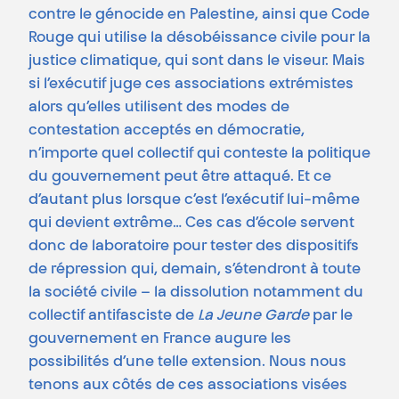
contre le génocide en Palestine, ainsi que Code
Rouge qui utilise la désobéissance civile pour la
justice climatique, qui sont dans le viseur. Mais
si l’exécutif juge ces associations extrémistes
alors qu’elles utilisent des modes de
contestation acceptés en démocratie,
n’importe quel collectif qui conteste la politique
du gouvernement peut être attaqué. Et ce
d’autant plus lorsque c’est l’exécutif lui-même
qui devient extrême… Ces cas d’école servent
donc de laboratoire pour tester des dispositifs
de répression qui, demain, s’étendront à toute
la société civile – la dissolution notamment du
collectif antifasciste de
La Jeune Garde
par le
gouvernement en France augure les
possibilités d’une telle extension. Nous nous
tenons aux côtés de ces associations visées