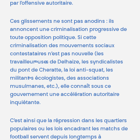
par l’offensive autoritaire.
Ces glissements ne sont pas anodins : ils
annoncent une criminalisation progressive de
toute opposition politique. Si cette
criminalisation des mouvements sociaux
contestataires n’est pas nouvelle (les
travailleur·euse·s de Delhaize, les syndicalistes
du pont de Cheratte, la loi anti-squat, les
militant·es écologistes, des associations
musulmanes, etc.), elle connaît sous ce
gouvernement une accélération autoritaire
inquiétante.
C’est ainsi que la répression dans les quartiers
populaires ou les lois encadrant les matchs de
football servent depuis longtemps à