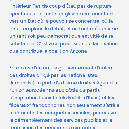
l’intérieur. Pas de coup d’État, pas de rupture
spectaculaire : juste un glissement constant
vers un État où le pouvoir se concentre, où la
peur remplace le débat, et où tout mécanisme
un tant soit peu démocratique est vidé de sa
substance. C’est à ce processus de fascisation
que contribue la coalition Arizona
En moins d’un an, ce gouvernement d’union
des droites dirigé par les nationalistes
flamands (un parti d’extrême droite siégeant à
l’Union européenne aux côtés de partis
d’inspiration fasciste tels Fratelli d’Italia) et les
“libéraux” francophones non seulement s’attèle
à détricoter les conquêtes sociales, poursuivre
le démantèlement des services publics et la
répression des personnes migrantes,