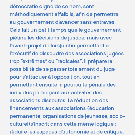
démocratie digne de ce nom, sont
méthodiquement affaiblis, afin de permettre
au gouvernement d’avancer sans entraves.
Cela fait un petit temps que le gouvernement
piétine les décisions de justice, mais avec
l’avant-projet de loi Quintin permettant à
l’exécutif de dissoudre des associations jugées
trop “extrêmes” ou “radicales”, il prépare la
possibilité de se passer totalement du juge
pour s’attaquer à l’opposition, tout en
permettant ensuite la poursuite pénale des
individus participant aux activités des
associations dissoutes. La réduction des
financements aux associations (éducation
permanente, organisations de jeunesse, socio-
culturel)s’inscrit dans cette même logique :
réduire les espaces d’autonomie et de critique.