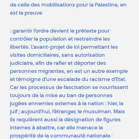
de celle des mobilisations pour la Palestine, en
est la preuve
: garantir l’ordre devient le prétexte pour
contrôler la population et restreindre les
libertés. L’avant-projet de loi permettant les
visites domiciliaires, sans autorisation
judiciaire, afin de rafler et déporter des
personnes migrantes, en est un autre exemple
et témoigne d’une escalade du racisme d’Etat.
Car les processus de fascisation se nourrissent
toujours de la mise au ban de personnes
jugées ennemies externes à la nation : hier, le
juif ; aujourd’hui, l’étranger, le musulman. Mais
ils requièrent aussi la désignation de figures
internes à abattre, car elle menace la
prospérité de la communauté nationale :