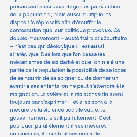
précarisant ainsi davantage des pans entiers
de la population ; mais aussi multiplie les
dispositifs répressifs afin d’étouffer la
contestation que leur politique provoque. Ce
double mouvement – austéritaire et sécuritaire
– n’est pas qu’idéologique : il est aussi
stratégique. Dès lors que l’on casse les
mécanismes de solidarité et que l’on nie à une
partie de la population la possibilité de se loger,
de se nourrir, de se soigner ou de donner un
avenir à ses enfants, on ne peut s’attendre à la
résignation. La colère et la résistance finissent
toujours par s’exprimer — et elles sont à la
mesure de la violence sociale subie. Le
gouvernement le sait parfaitement. C’est
pourquoi, parallèlement à ses mesures
antisociales, il construit ses outils de