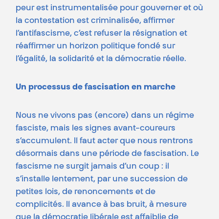
peur est instrumentalisée pour gouverner et où
la contestation est criminalisée, affirmer
l’antifascisme, c’est refuser la résignation et
réaffirmer un horizon politique fondé sur
l’égalité, la solidarité et la démocratie réelle.
Un
processus
de
fascisation
en
marche
Nous ne vivons pas (encore) dans un régime
fasciste, mais les signes avant-coureurs
s’accumulent. Il faut acter que nous rentrons
désormais dans une période de fascisation. Le
fascisme ne surgit jamais d’un coup : il
s’installe lentement, par une succession de
petites lois, de renoncements et de
complicités. Il avance à bas bruit, à mesure
que la démocratie libérale est affaiblie de