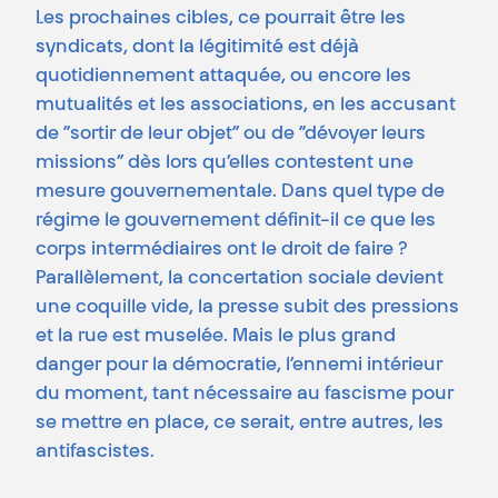
Les prochaines cibles, ce pourrait être les
syndicats, dont la légitimité est déjà
quotidiennement attaquée, ou encore les
mutualités et les associations, en les accusant
de “sortir de leur objet” ou de “dévoyer leurs
missions” dès lors qu’elles contestent une
mesure gouvernementale. Dans quel type de
régime le gouvernement définit-il ce que les
corps intermédiaires ont le droit de faire ?
Parallèlement, la concertation sociale devient
une coquille vide, la presse subit des pressions
et la rue est muselée. Mais le plus grand
danger pour la démocratie, l’ennemi intérieur
du moment, tant nécessaire au fascisme pour
se mettre en place, ce serait, entre autres, les
antifascistes.