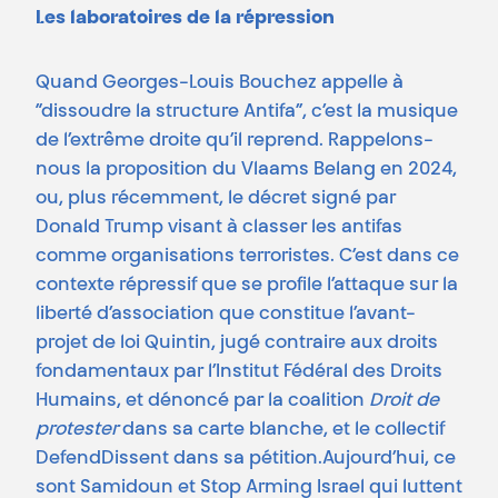
Les
laboratoires
de
la
répression
Quand Georges-Louis Bouchez appelle à
“dissoudre la structure Antifa”, c’est la musique
de l’extrême droite qu’il reprend. Rappelons-
nous la proposition du Vlaams Belang en 2024,
ou, plus récemment, le décret signé par
Donald Trump visant à classer les antifas
comme organisations terroristes. C’est dans ce
contexte répressif que se profile l’attaque sur la
liberté d’association que constitue l’avant-
projet de loi Quintin, jugé contraire aux droits
fondamentaux par l’Institut Fédéral des Droits
Humains, et dénoncé par la coalition
Droit de
protester
dans sa carte blanche, et le collectif
DefendDissent dans sa pétition.Aujourd’hui, ce
sont Samidoun et Stop Arming Israel qui luttent