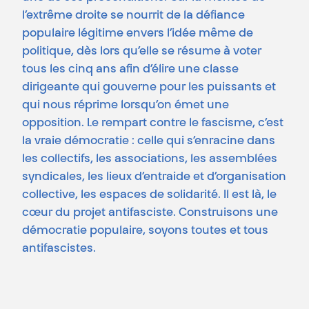
l’extrême droite se nourrit de la défiance
populaire légitime envers l’idée même de
politique, dès lors qu’elle se résume à voter
tous les cinq ans afin d’élire une classe
dirigeante qui gouverne pour les puissants et
qui nous réprime lorsqu’on émet une
opposition. Le rempart contre le fascisme, c’est
la vraie démocratie : celle qui s’enracine dans
les collectifs, les associations, les assemblées
syndicales, les lieux d’entraide et d’organisation
collective, les espaces de solidarité. Il est là, le
cœur du projet antifasciste. Construisons une
démocratie populaire, soyons toutes et tous
antifascistes.