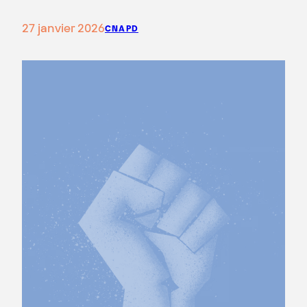
27 janvier 2026
CNAPD