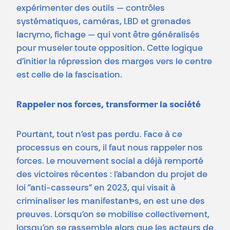
expérimenter des outils — contrôles
systématiques, caméras, LBD et grenades
lacrymo, fichage — qui vont être généralisés
pour museler toute opposition. Cette logique
d’initier la répression des marges vers le centre
est celle de la fascisation.
Rappeler
nos
forces,
transformer
la
société
Pourtant, tout n’est pas perdu. Face à ce
processus en cours, il faut nous rappeler nos
forces. Le mouvement social a déjà remporté
des victoires récentes : l’abandon du projet de
loi “anti-casseurs” en 2023, qui visait à
criminaliser les manifestant·es, en est une des
preuves. Lorsqu’on se mobilise collectivement,
lorsqu’on se rassemble alors que les acteurs de