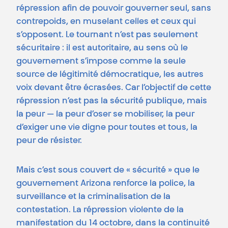
répression afin de pouvoir gouverner seul, sans
contrepoids, en muselant celles et ceux qui
s’opposent. Le tournant n’est pas seulement
sécuritaire : il est autoritaire, au sens où le
gouvernement s’impose comme la seule
source de légitimité démocratique, les autres
voix devant être écrasées. Car l’objectif de cette
répression n’est pas la sécurité publique, mais
la peur — la peur d’oser se mobiliser, la peur
d’exiger une vie digne pour toutes et tous, la
peur de résister.
Mais c’est sous couvert de « sécurité » que le
gouvernement Arizona renforce la police, la
surveillance et la criminalisation de la
contestation. La répression violente de la
manifestation du 14 octobre, dans la continuité