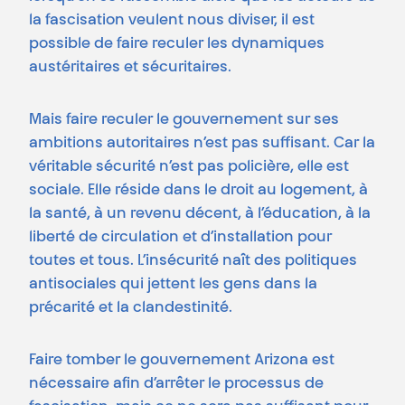
la fascisation veulent nous diviser, il est
possible de faire reculer les dynamiques
austéritaires et sécuritaires.
Mais faire reculer le gouvernement sur ses
ambitions autoritaires n’est pas suffisant. Car la
véritable sécurité n’est pas policière, elle est
sociale. Elle réside dans le droit au logement, à
la santé, à un revenu décent, à l’éducation, à la
liberté de circulation et d’installation pour
toutes et tous. L’insécurité naît des politiques
antisociales qui jettent les gens dans la
précarité et la clandestinité.
Faire tomber le gouvernement Arizona est
nécessaire afin d’arrêter le processus de