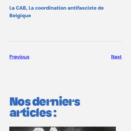
La CAB, La coordination antifasciste de
Belgique
Previous
Next
Nos derniers
articles :