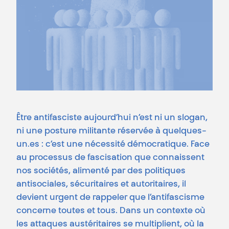
Être antifasciste aujourd’hui n’est ni un slogan,
ni une posture militante réservée à quelques-
un.es : c’est une nécessité démocratique. Face
au processus de fascisation que connaissent
nos sociétés, alimenté par des politiques
antisociales, sécuritaires et autoritaires, il
devient urgent de rappeler que l’antifascisme
concerne toutes et tous. Dans un contexte où
les attaques austéritaires se multiplient, où la