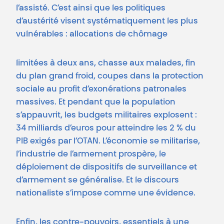
l’assisté. C’est ainsi que les politiques
d’austérité visent systématiquement les plus
vulnérables : allocations de chômage
limitées à deux ans, chasse aux malades, fin
du plan grand froid, coupes dans la protection
sociale au profit d’exonérations patronales
massives. Et pendant que la population
s’appauvrit, les budgets militaires explosent :
34 milliards d’euros pour atteindre les 2 % du
PIB exigés par l’OTAN. L’économie se militarise,
l’industrie de l’armement prospère, le
déploiement de dispositifs de surveillance et
d’armement se généralise. Et le discours
nationaliste s’impose comme une évidence.
Enfin, les contre-pouvoirs, essentiels à une