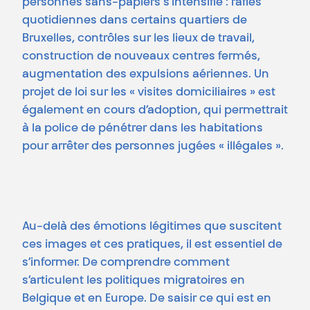
personnes sans-papiers s’intensifie : rafles
quotidiennes dans certains quartiers de
Bruxelles, contrôles sur les lieux de travail,
construction de nouveaux centres fermés,
augmentation des expulsions aériennes. Un
projet de loi sur les « visites domiciliaires » est
également en cours d’adoption, qui permettrait
à la police de pénétrer dans les habitations
pour arrêter des personnes jugées « illégales ».
Au-delà des émotions légitimes que suscitent
ces images et ces pratiques, il est essentiel de
s’informer. De comprendre comment
s’articulent les politiques migratoires en
Belgique et en Europe. De saisir ce qui est en