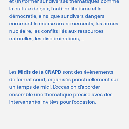
et (in)former sur diverses thématiques comme
la culture de paix, l’anti-militarisme et la
démocratie, ainsi que sur divers dangers
comment la course aux armements, les armes
nucléaire, les conflits liés aux ressources
naturelles, les discriminations, …
Les
Midis de la CNAPD
sont des évènements
de format court, organisés ponctuellement sur
un temps de midi. L’occasion d’aborder
ensemble une thématique précise avec des
intervenant·es invité·es pour l’occasion.