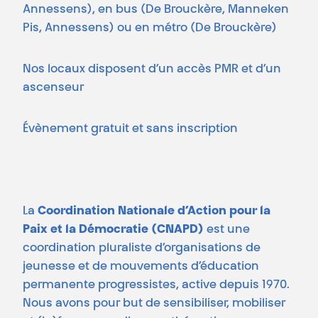
Annessens), en bus (De Brouckère, Manneken
Pis, Annessens) ou en métro (De Brouckère)
Nos locaux disposent d’un accès PMR et d’un
ascenseur
Évènement gratuit et sans inscription
La
Coordination Nationale d’Action pour la
Paix et la Démocratie (CNAPD)
est une
coordination pluraliste d’organisations de
jeunesse et de mouvements d’éducation
permanente progressistes, active depuis 1970.
Nous avons pour but de sensibiliser, mobiliser