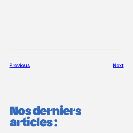
Previous
Next
Nos derniers
articles :