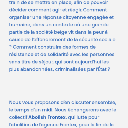
train de se mettre en place, afin de pouvoir
décider comment agir et réagir. Comment
organiser une réponse citoyenne engagée et
humaine, dans un contexte où une grande
partie de la société belge vit dans la peur à
cause de l’effondrement de la sécurité sociale
? Comment construire des formes de
résistance et de solidarité avec les personnes
sans titre de séjour, qui sont aujourd’hui les
plus abandonnées, criminalisées par l’État ?
Nous vous proposons d’en discuter ensemble,
le temps d’un midi. Nous échangerons avec le
collectif
Abolish Frontex
, qui lutte pour
l’abolition de l’agence Frontex, pour la fin de la