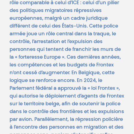
rôle comparable à celui d’ICE : celui d’un pilier
des politiques migratoires répressives
européennes, malgré un cadre juridique
différent de celui des États-Unis. Cette police
armée joue un rôle central dans la traque, le
contrôle, l’arrestation et l’expulsion des
personnes qui tentent de franchir les murs de
la « forteresse Europe ». Ces dernières années,
les compétences et les budgets de Frontex
n’ont cessé d’augmenter. En Belgique, cette
logique se renforce encore. En 2024, le
Parlement fédéral a approuvé la « loi Frontex »,
qui autorise le déploiement d’agents de Frontex
sur le territoire belge, afin de soutenir la police
dans le contrôle des frontières et les expulsions
par avion. Parallèlement, la répression policière
à l’encontre des personnes en migration et des