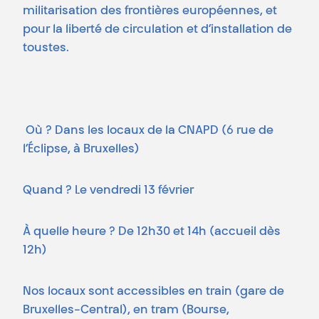
militarisation des frontières européennes, et
pour la liberté de circulation et d’installation de
toustes.
Où ? Dans les locaux de la CNAPD (6 rue de
l’Éclipse, à Bruxelles)
Quand ? Le vendredi 13 février
À quelle heure ? De 12h30 et 14h (accueil dès
12h)
Nos locaux sont accessibles en train (gare de
Bruxelles-Central), en tram (Bourse,