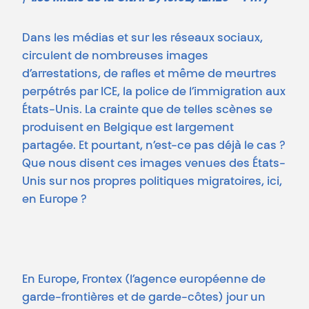
Dans les médias et sur les réseaux sociaux,
circulent de nombreuses images
d’arrestations, de rafles et même de meurtres
perpétrés par ICE, la police de l’immigration aux
États-Unis. La crainte que de telles scènes se
produisent en Belgique est largement
partagée. Et pourtant, n’est-ce pas déjà le cas ?
Que nous disent ces images venues des États-
Unis sur nos propres politiques migratoires, ici,
en Europe ?
En Europe, Frontex (l’agence européenne de
garde-frontières et de garde-côtes) jour un