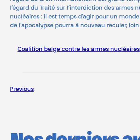
l’égard du Traité sur l’interdiction des armes n
nucléaires : il est temps d’agir pour un monde
de l’apocalypse pourra à nouveau reculer, loin
Coalition belge contre les armes nucléaires
Previous