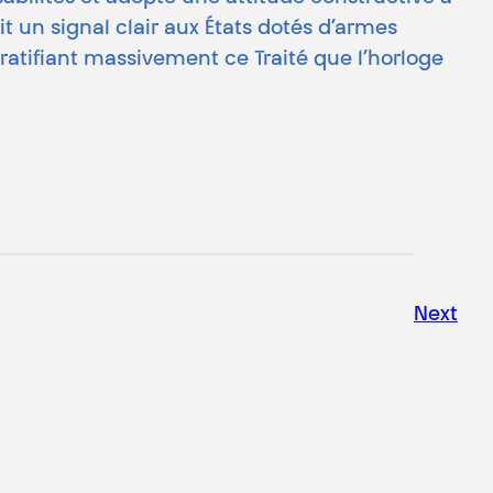
ait un signal clair aux États dotés d’armes
ratifiant massivement ce Traité que l’horloge
Next