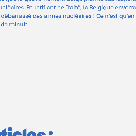
ucléaires. En ratifiant ce Traité, la Belgique enverr
 débarrassé des armes nucléaires ! Ce n’est qu’en 
 de minuit.