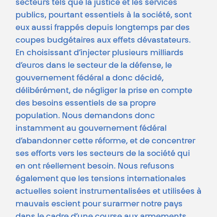
secteurs tels que la justice et les services
publics, pourtant essentiels à la société, sont
eux aussi frappés depuis longtemps par des
coupes budgétaires aux effets dévastateurs.
En choisissant d’injecter plusieurs milliards
d’euros dans le secteur de la défense, le
gouvernement fédéral a donc décidé,
délibérément, de négliger la prise en compte
des besoins essentiels de sa propre
population. Nous demandons donc
instamment au gouvernement fédéral
d’abandonner cette réforme, et de concentrer
ses efforts vers les secteurs de la société qui
en ont réellement besoin. Nous refusons
également que les tensions internationales
actuelles soient instrumentalisées et utilisées à
mauvais escient pour surarmer notre pays
dans le cadre d’une course aux armements