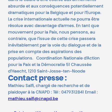
absurde et aux conséquences potentiellement
dramatiques pour la Belgique et pour l’Europe.
La crise internationale actuelle ne pourra être
résolue avec davantage d’armes. En tant que
mouvement pour la Paix, nous pensons, au
contraire, que l’issue de cette crise passera
inévitablement par la voie du dialogue et de la
prise en compte des aspirations des
populations. Coordination Nationale d’Action
pour la Paix et la Démocratie 51 Chaussée
d’Haecht, 1210 Saint-Josse-ten-Noode
Contact presse :
Mathieu Saïfi, chargé de recherche et de
plaidoyer à la CNAPD : Tél : 0479312841 Email :
mathieu.saifi@cnapd.be