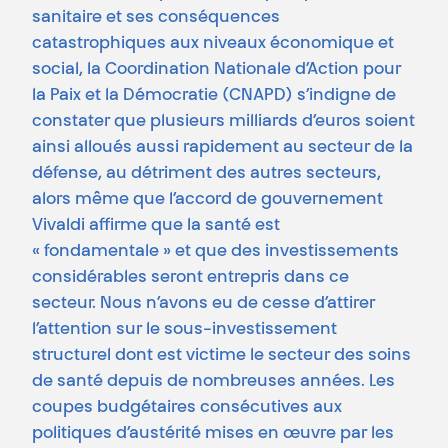
sanitaire et ses conséquences
catastrophiques aux niveaux économique et
social, la Coordination Nationale d’Action pour
la Paix et la Démocratie (CNAPD) s’indigne de
constater que plusieurs milliards d’euros soient
ainsi alloués aussi rapidement au secteur de la
défense, au détriment des autres secteurs,
alors même que l’accord de gouvernement
Vivaldi affirme que la santé est
« fondamentale » et que des investissements
considérables seront entrepris dans ce
secteur. Nous n’avons eu de cesse d’attirer
l’attention sur le sous-investissement
structurel dont est victime le secteur des soins
de santé depuis de nombreuses années. Les
coupes budgétaires consécutives aux
politiques d’austérité mises en œuvre par les