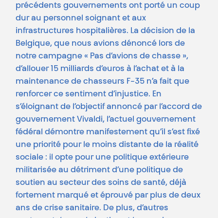
précédents gouvernements ont porté un coup
dur au personnel soignant et aux
infrastructures hospitalières. La décision de la
Belgique, que nous avions dénoncé lors de
notre campagne « Pas d’avions de chasse »,
d’allouer 15 milliards d’euros à l’achat et à la
maintenance de chasseurs F-35 n’a fait que
renforcer ce sentiment d’injustice. En
s’éloignant de l’objectif annoncé par l’accord de
gouvernement Vivaldi, l’actuel gouvernement
fédéral démontre manifestement qu’il s’est fixé
une priorité pour le moins distante de la réalité
sociale : il opte pour une politique extérieure
militarisée au détriment d’une politique de
soutien au secteur des soins de santé, déjà
fortement marqué et éprouvé par plus de deux
ans de crise sanitaire. De plus, d’autres