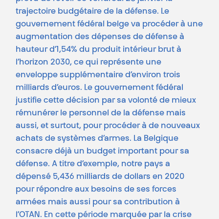
trajectoire budgétaire de la défense. Le
gouvernement fédéral belge va procéder à une
augmentation des dépenses de défense à
hauteur d’1,54% du produit intérieur brut à
l’horizon 2030, ce qui représente une
enveloppe supplémentaire d’environ trois
milliards d’euros. Le gouvernement fédéral
justifie cette décision par sa volonté de mieux
rémunérer le personnel de la défense mais
aussi, et surtout, pour procéder à de nouveaux
achats de systèmes d’armes. La Belgique
consacre déjà un budget important pour sa
défense. A titre d’exemple, notre pays a
dépensé 5,436 milliards de dollars en 2020
pour répondre aux besoins de ses forces
armées mais aussi pour sa contribution à
l’OTAN. En cette période marquée par la crise