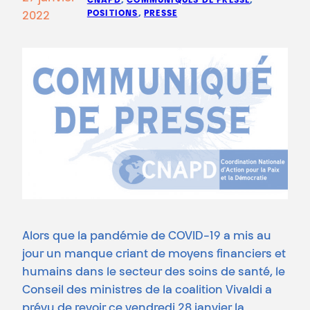
CNAPD
, 
COMMUNIQUÉS DE PRESSE
, 
POSITIONS
, 
PRESSE
2022
Alors que la pandémie de COVID-19 a mis au
jour un manque criant de moyens financiers et
humains dans le secteur des soins de santé, le
Conseil des ministres de la coalition Vivaldi a
prévu de revoir ce vendredi 28 janvier la