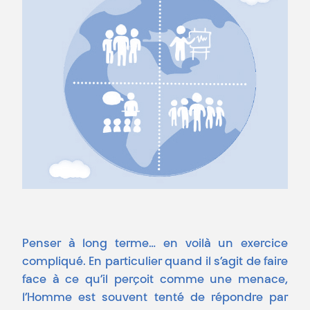
Penser à long terme… en voilà un exercice
compliqué. En particulier quand il s’agit de faire
face à ce qu’il perçoit comme une menace,
l’Homme est souvent tenté de répondre par