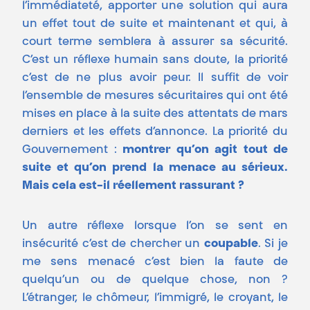
l’immédiateté, apporter une solution qui aura
un effet tout de suite et maintenant et qui, à
court terme semblera à assurer sa sécurité.
C’est un réflexe humain sans doute, la priorité
c’est de ne plus avoir peur. Il suffit de voir
l’ensemble de mesures sécuritaires qui ont été
mises en place à la suite des attentats de mars
derniers et les effets d’annonce. La priorité du
Gouvernement :
montrer qu’on agit tout de
suite et qu’on prend la menace au sérieux.
Mais cela est-il réellement rassurant ?
Un autre réflexe lorsque l’on se sent en
insécurité c’est de chercher un
coupable
. Si je
me sens menacé c’est bien la faute de
quelqu’un ou de quelque chose, non ?
L’étranger, le chômeur, l’immigré, le croyant, le