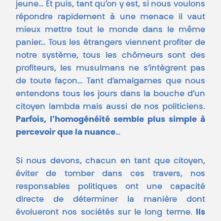
jeune… Et puis, tant qu’on y est, si nous voulons
répondre rapidement à une menace il vaut
mieux mettre tout le monde dans le même
panier… Tous les étrangers viennent profiter de
notre système, tous les chômeurs sont des
profiteurs, les musulmans ne s’intègrent pas
de toute façon… Tant d’amalgames que nous
entendons tous les jours dans la bouche d’un
citoyen lambda mais aussi de nos politiciens.
Parfois, l’homogénéité semble plus simple à
percevoir que la nuance
…
Si nous devons, chacun en tant que citoyen,
éviter de tomber dans ces travers, nos
responsables politiques ont une capacité
directe de déterminer la manière dont
évolueront nos sociétés sur le long terme.
Ils