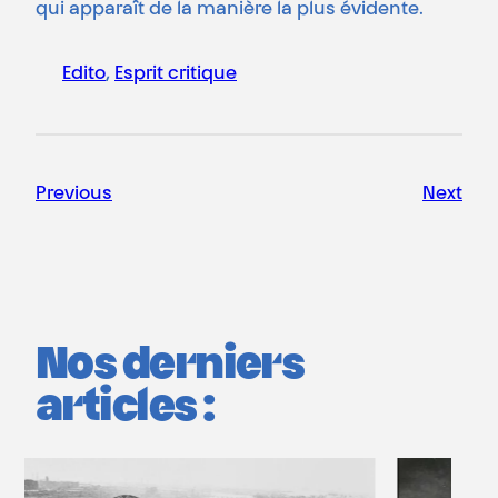
qui apparaît de la manière la plus évidente.
Edito
, 
Esprit critique
Previous
Next
Nos derniers
articles :