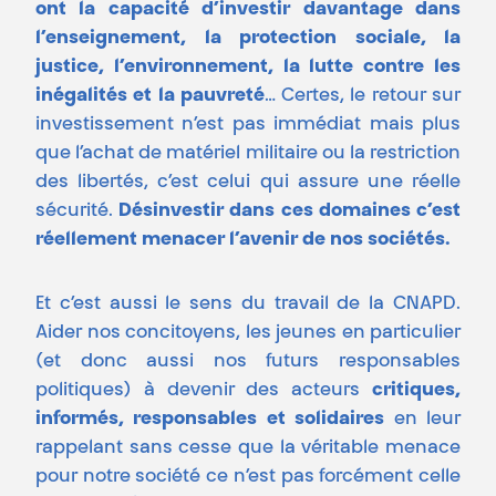
ont la capacité d’investir davantage dans
l’enseignement, la protection sociale, la
justice, l’environnement, la lutte contre les
inégalités et la pauvreté
… Certes, le retour sur
investissement n’est pas immédiat mais plus
que l’achat de matériel militaire ou la restriction
des libertés, c’est celui qui assure une réelle
sécurité.
Désinvestir dans ces domaines c’est
réellement menacer l’avenir de nos sociétés.
Et c’est aussi le sens du travail de la CNAPD.
Aider nos concitoyens, les jeunes en particulier
(et donc aussi nos futurs responsables
politiques) à devenir des acteurs
critiques,
informés, responsables et solidaires
en leur
rappelant sans cesse que la véritable menace
pour notre société ce n’est pas forcément celle