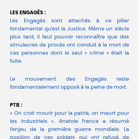
LES ENGAGÉS :
Les Engagés sont attachés à ce pilier
fondamental qu’est la Justice. Même un siècle
plus tard, il faut pouvoir reconnaître que des
simulacres de procès ont conduit à la mort de
ces personnes dont le seul « crime » était la
fuite.
Le mouvement des Engagés reste
fondamentalement opposé à la peine de mort.
PTB :
« On croit mourir pour la patrie, on meurt pour
les industriels ». Anatole France a résumé
l’enjeu de la première guerre mondiale. La
position de ces soldats qui ont refusé de