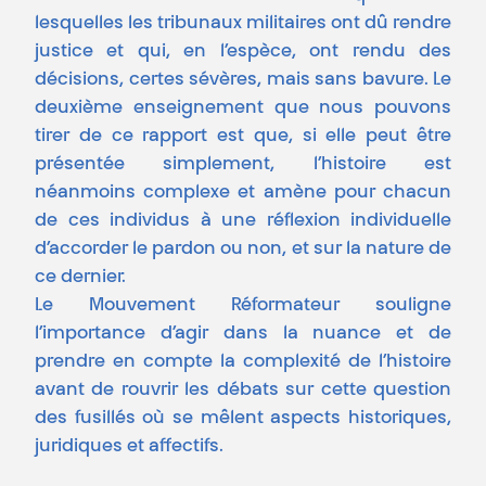
lesquelles les tribunaux militaires ont dû rendre
justice et qui, en l’espèce, ont rendu des
décisions, certes sévères, mais sans bavure. Le
deuxième enseignement que nous pouvons
tirer de ce rapport est que, si elle peut être
présentée simplement, l’histoire est
néanmoins complexe et amène pour chacun
de ces individus à une réflexion individuelle
d’accorder le pardon ou non, et sur la nature de
ce dernier.
Le Mouvement Réformateur souligne
l’importance d’agir dans la nuance et de
prendre en compte la complexité de l’histoire
avant de rouvrir les débats sur cette question
des fusillés où se mêlent aspects historiques,
juridiques et affectifs.