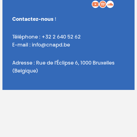
YouTube
Spotify
SoundCloud
Contactez-nous
!
Téléphone : +32 2 640 52 62
E-mail : info@cnapd.be
Adresse : Rue de l’Éclipse 6, 1000 Bruxelles
(Belgique)