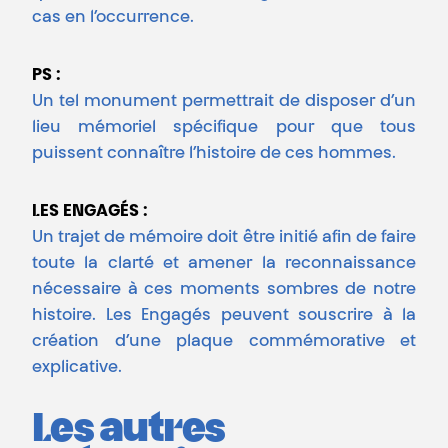
cas en l’occurrence.
PS :
Un tel monument permettrait de disposer d’un
lieu mémoriel spécifique pour que tous
puissent connaître l’histoire de ces hommes.
LES ENGAGÉS :
Un trajet de mémoire doit être initié afin de faire
toute la clarté et amener la reconnaissance
nécessaire à ces moments sombres de notre
histoire. Les Engagés peuvent souscrire à la
création d’une plaque commémorative et
explicative.
Les autres