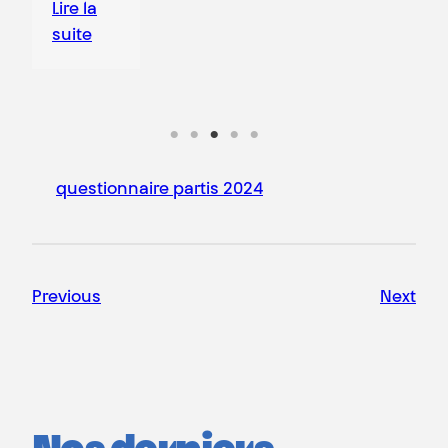
Lire la
suite
questionnaire partis 2024
Previous
Next