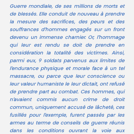
Guerre mondiale, de ses millions de morts et
de blessés. Elle conduit de nouveau à prendre
la mesure des sacrifices, des peurs et des
souffrances d’hommes engagés sur un front
devenu un immense charnier. Or, l’hommage
qui leur est rendu se doit de prendre en
considération la totalité des victimes. Ainsi,
parmi eux, 9 soldats parvenus aux limites de
l’endurance physique et morale face à un tel
massacre, ou parce que leur conscience ou
leur valeur humaniste le leur dictait, ont refusé
de prendre part au combat. Ces hommes, qui
n’avaient commis aucun crime de droit
commun, uniquement accusé de lâcheté, ces
fusillés pour l’exemple, furent passés par les
armes au terme de conseils de guerre réunis
dans les conditions ouvrant la voie aux