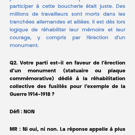
participer à cette boucherie était juste. Des
millions de travailleurs sont morts dans les
tranchées allemandes et alliées. Il est dès lors
logique de réhabiliter leur mémoire et leur
courage, y compris par l’érection d’un
monument.
Q2. Votre parti est-il en faveur de l’érection
d’un monument (statuaire ou plaque
commémorative) dédié à la réhabilitation
collective des fusillés pour l’exemple de la
Guerre 1914-1918 ?
Défi :
NON
MR : Ni oui, ni non. La réponse appelle à plus