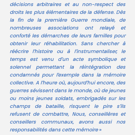
décisions arbitraires et au non-respect des
droits les plus élémentaires de la défense. Dès
la fin de la première Guerre mondiale, de
nombreuses associations ont relayé et
conforté les démarches de leurs familles pour
obtenir leur réhabilitation. Sans chercher à
réécrire l’histoire ou à l’instrumentaliser, le
temps est venu d’un acte symbolique et
solennel permettant la réintégration des
condamnés pour l’exemple dans la mémoire
collective. A l’heure où, aujourd’hui encore, des
guerres sévissent dans le monde, où de jeunes
ou moins jeunes soldats, embrigadés sur les
champs de bataille, risquent le pire s’ils
refusent de combattre, Nous, conseillères et
conseillers communaux, avons aussi nos
responsabilités dans cette mémoire
»