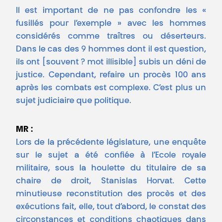
Il est important de ne pas confondre les «
fusillés pour l’exemple » avec les hommes
considérés comme traîtres ou déserteurs.
Dans le cas des 9 hommes dont il est question,
ils ont [souvent ? mot illisible] subis un déni de
justice. Cependant, refaire un procès 100 ans
après les combats est complexe. C’est plus un
sujet judiciaire que politique.
MR :
Lors de la précédente législature, une enquête
sur le sujet a été confiée à l’Ecole royale
militaire, sous la houlette du titulaire de sa
chaire de droit, Stanislas Horvat. Cette
minutieuse reconstitution des procès et des
exécutions fait, elle, tout d’abord, le constat des
circonstances et conditions chaotiques dans