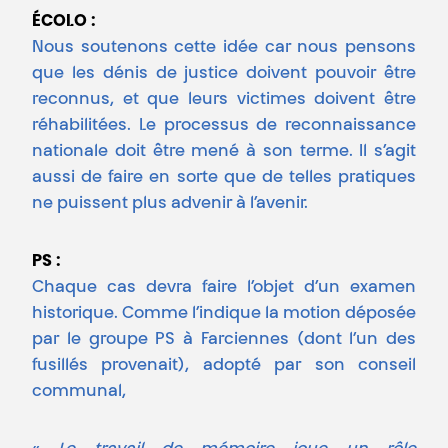
ÉCOLO :
Nous soutenons cette idée car nous pensons
que les dénis de justice doivent pouvoir être
reconnus, et que leurs victimes doivent être
réhabilitées. Le processus de reconnaissance
nationale doit être mené à son terme. Il s’agit
aussi de faire en sorte que de telles pratiques
ne puissent plus advenir à l’avenir.
PS :
Chaque cas devra faire l’objet d’un examen
historique. Comme l’indique la motion déposée
par le groupe PS à Farciennes (dont l’un des
fusillés provenait), adopté par son conseil
communal,