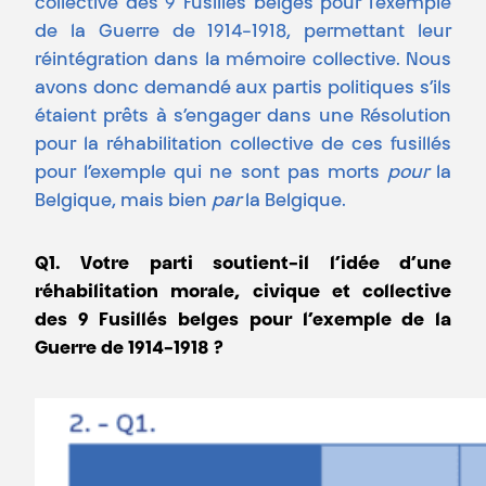
collective des 9 Fusillés belges pour l’exemple
de la Guerre de 1914-1918, permettant leur
réintégration dans la mémoire collective. Nous
avons donc demandé aux partis politiques s’ils
étaient prêts à s’engager dans une Résolution
pour la réhabilitation collective de ces fusillés
pour l’exemple qui ne sont pas morts
pour
la
Belgique, mais bien
par
la Belgique.
Q1. Votre parti soutient-il l’idée d’une
réhabilitation morale, civique et collective
des 9 Fusillés belges pour l’exemple de la
Guerre de 1914-1918 ?