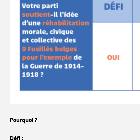
Pourquoi ?
Défi :