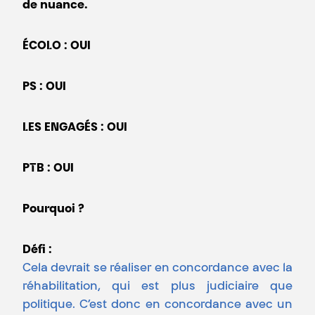
de nuance.
ÉCOLO : OUI
PS : OUI
LES ENGAGÉS : OUI
PTB : OUI
Pourquoi ?
Défi :
Cela devrait se réaliser en concordance avec la
réhabilitation, qui est plus judiciaire que
politique. C’est donc en concordance avec un