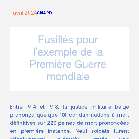
1 avril 2024
CNAPD
Entre 1914 et 1918, la justice militaire belge
prononça quelque 101 condamnations à mort
définitives sur 223 peines de mort prononcées
en première instance. Neuf soldats furent