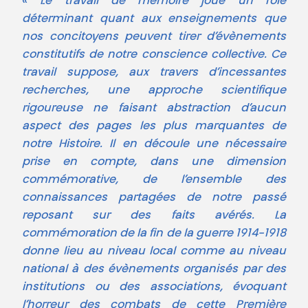
«
Le travail de mémoire joue un rôle
déterminant quant aux enseignements que
nos concitoyens peuvent tirer d’évènements
constitutifs de notre conscience collective. Ce
travail suppose, aux travers d’incessantes
recherches, une approche scientifique
rigoureuse ne faisant abstraction d’aucun
aspect des pages les plus marquantes de
notre Histoire. Il en découle une nécessaire
prise en compte, dans une dimension
commémorative, de l’ensemble des
connaissances partagées de notre passé
reposant sur des faits avérés. La
commémoration de la fin de la guerre 1914-1918
donne lieu au niveau local comme au niveau
national à des évènements organisés par des
institutions ou des associations, évoquant
l’horreur des combats de cette Première