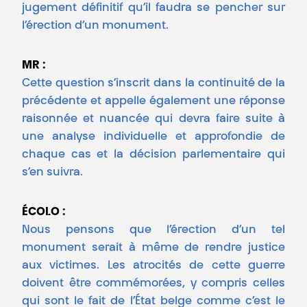
jugement définitif qu’il faudra se pencher sur
l’érection d’un monument.
MR :
Cette question s’inscrit dans la continuité de la
précédente et appelle également une réponse
raisonnée et nuancée qui devra faire suite à
une analyse individuelle et approfondie de
chaque cas et la décision parlementaire qui
s’en suivra.
ÉCOLO :
Nous pensons que l’érection d’un tel
monument serait à même de rendre justice
aux victimes. Les atrocités de cette guerre
doivent être commémorées, y compris celles
qui sont le fait de l’État belge comme c’est le