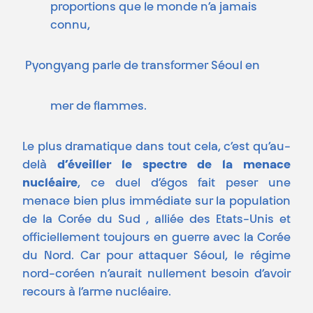
proportions que le monde n’a jamais
connu,
Pyongyang parle de transformer Séoul en
mer de flammes.
Le plus dramatique dans tout cela, c’est qu’au-
delà
d’éveiller le spectre de la menace
nucléaire
, ce duel d’égos fait peser une
menace bien plus immédiate sur la population
de la Corée du Sud , alliée des Etats-Unis et
officiellement toujours en guerre avec la Corée
du Nord. Car pour attaquer Séoul, le régime
nord-coréen n’aurait nullement besoin d’avoir
recours à l’arme nucléaire.