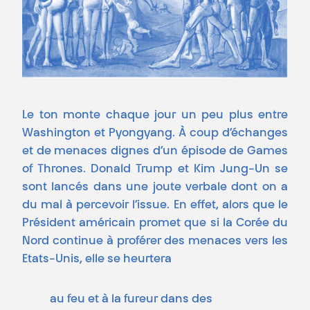
Le ton monte chaque jour un peu plus entre
Washington et Pyongyang. À coup d’échanges
et de menaces dignes d’un épisode de Games
of Thrones. Donald Trump et Kim Jung-Un se
sont lancés dans une joute verbale dont on a
du mal à percevoir l’issue. En effet, alors que le
Président américain promet que si la Corée du
Nord continue à proférer des menaces vers les
Etats-Unis, elle se heurtera
au feu et à la fureur dans des