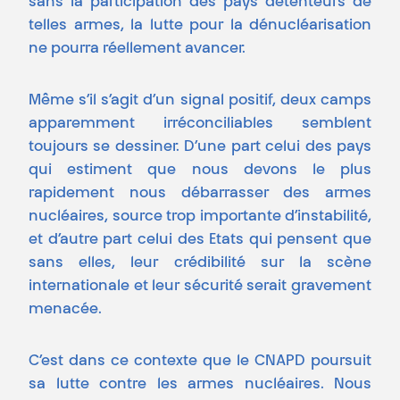
sans la participation des pays détenteurs de
telles armes, la lutte pour la dénucléarisation
ne pourra réellement avancer.
Même s’il s’agit d’un signal positif, deux camps
apparemment irréconciliables semblent
toujours se dessiner. D’une part celui des pays
qui estiment que nous devons le plus
rapidement nous débarrasser des armes
nucléaires, source trop importante d’instabilité,
et d’autre part celui des Etats qui pensent que
sans elles, leur crédibilité sur la scène
internationale et leur sécurité serait gravement
menacée.
C’est dans ce contexte que le CNAPD poursuit
sa lutte contre les armes nucléaires. Nous