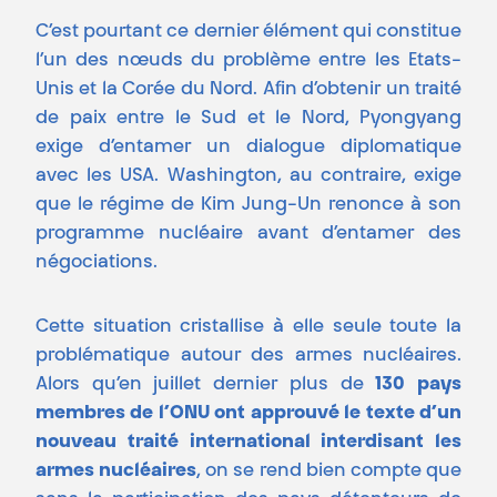
C’est pourtant ce dernier élément qui constitue
l’un des nœuds du problème entre les Etats-
Unis et la Corée du Nord. Afin d’obtenir un traité
de paix entre le Sud et le Nord, Pyongyang
exige d’entamer un dialogue diplomatique
avec les USA. Washington, au contraire, exige
que le régime de Kim Jung-Un renonce à son
programme nucléaire avant d’entamer des
négociations.
Cette situation cristallise à elle seule toute la
problématique autour des armes nucléaires.
Alors qu’en juillet dernier plus de
130 pays
membres de l’ONU ont approuvé le texte d’un
nouveau traité international interdisant les
armes nucléaires
, on se rend bien compte que