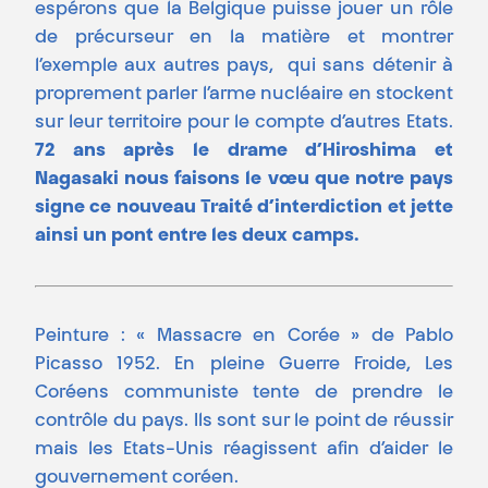
espérons que la Belgique puisse jouer un rôle
de précurseur en la matière et montrer
l’exemple aux autres pays, qui sans détenir à
proprement parler l’arme nucléaire en stockent
sur leur territoire pour le compte d’autres Etats.
72 ans après le drame d’Hiroshima et
Nagasaki nous faisons le vœu que notre pays
signe ce nouveau Traité d’interdiction et jette
ainsi un pont entre les deux camps.
Peinture : « Massacre en Corée » de Pablo
Picasso 1952. En pleine Guerre Froide, Les
Coréens communiste tente de prendre le
contrôle du pays. Ils sont sur le point de réussir
mais les Etats-Unis réagissent afin d’aider le
gouvernement coréen.