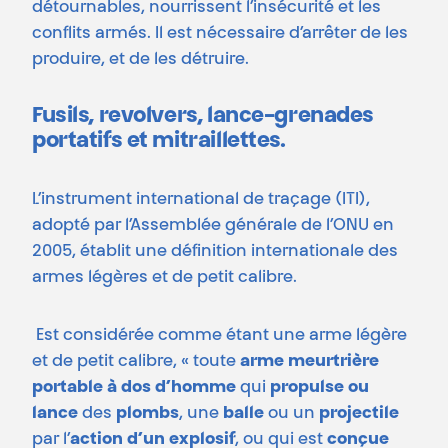
détournables, nourrissent l’insécurité et les
conflits armés. Il est nécessaire d’arrêter de les
produire, et de les détruire.
Fusils, revolvers, lance-grenades
portatifs et mitraillettes.
L’instrument international de traçage (ITI),
adopté par l’Assemblée générale de l’ONU en
2005, établit une définition internationale des
armes légères et de petit calibre.
Est considérée comme étant une arme légère
et de petit calibre, « toute
arme meurtrière
portable à dos d’homme
qui
propulse ou
lance
des
plombs
, une
balle
ou un
projectile
par l’
action d’un explosif
, ou qui est
conçue