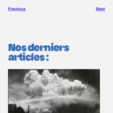
Previous
Next
Nos derniers
articles :