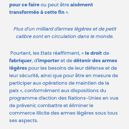
pour ce faire
ou peut être
aisément
transformée à cette fin
».
Plus d’un milliard d’armes légères et de petit
calibre sont en circulation dans le monde.
Pourtant, les Etats réaffirment, «
le droit
de
fabriquer
, d’
importer
et de
détenir
des armes
légères
pour les besoins de leur défense et de
leur sécurité, ainsi que pour être en mesure de
participer aux opérations de maintien de la
paix », conformément aux dispositions du
programme d’action des Nations-Unies en vue
de prévenir, combattre et éliminer le
commerce illicite des armes légères sous tous
ses aspects.