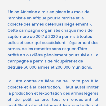
’Union Africaine a mis en place le « mois de
l’amnistie en Afrique pour la remise et la
collecte des armes détenues illégalement ».
Cette campagne organisée chaque mois de
septembre de 2017 à 2020 a permis à toutes
celles et ceux qui possédaient illégalement des
armes, de les remettre sans risquer d’être
arrêté.e.s ou d’être pénalement poursuivi.e.s. La
campagne a permis de récupérer et de
détruire 30 000 armes et 200 000 munitions.
La lutte contre ce fléau ne se limite pas à la
collecte et à la destruction. Il faut aussi limiter
la production et l’exportation des armes légères
et de petit calibre, tout en encadrant et