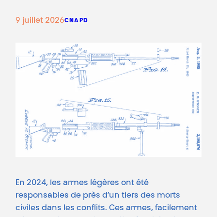
9 juillet 2026
CNAPD
En 2024, les armes légères ont été
responsables de près d’un tiers des morts
civiles dans les conflits. Ces armes, facilement