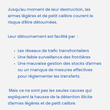
Jusqu’au moment de leur destruction, les
armes légères et de petit calibre courent le
risque d’être détournées.
Leur détournement est facilité par :
Les réseaux de trafic transfrontaliers
Une faible surveillance des frontières
Une mauvaise gestion des stocks d’armes
ou un manque de mesures effectives
pour réglementer les transferts.
Mais ce ne sont pas les seules causes qui
expliquent la hausse de la détention illicite
d’armes légères et de petit calibre.