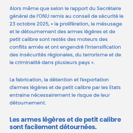
Alors même que selon le rapport du Secrétaire
général de l’ONU remis au conseil de sécurité le
23 octobre 2025, « la prolifération, le mésusage
et le détournement des armes légères et de
petit calibre sont restés des moteurs des
conflits armés et ont engendré l’intensification
des insécurités régionales, du terrorisme et de
la criminalité dans plusieurs pays ».
La fabrication, la détention et l’exportation
d’armes légères et de petit calibre par les Etats
entraine nécessairement le risque de leur
détournement.
Les armes légères et de petit calibre
sont facilement détournées.