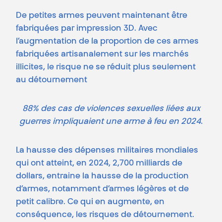
De petites armes peuvent maintenant être
fabriquées par impression 3D. Avec
l’augmentation de la proportion de ces armes
fabriquées artisanalement sur les marchés
illicites, le risque ne se réduit plus seulement
au détournement
88% des cas de violences sexuelles liées aux
guerres impliquaient une arme à feu en 2024.
La hausse des dépenses militaires mondiales
qui ont atteint, en 2024, 2,700 milliards de
dollars, entraine la hausse de la production
d’armes, notamment d’armes légères et de
petit calibre. Ce qui en augmente, en
conséquence, les risques de détournement.