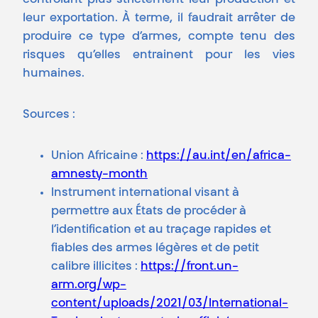
contrôlant plus strictement leur production et
leur exportation. À terme, il faudrait arrêter de
produire ce type d’armes, compte tenu des
risques qu’elles entrainent pour les vies
humaines.
Sources :
Union Africaine :
https://au.int/en/africa-
amnesty-month
Instrument international visant à
permettre aux États de procéder à
l’identification et au traçage rapides et
fiables des armes légères et de petit
calibre illicites :
https://front.un-
arm.org/wp-
content/uploads/2021/03/International-