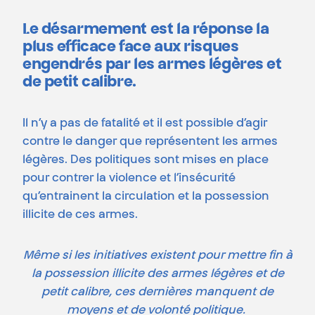
Le désarmement est la réponse la
plus efficace face aux risques
engendrés par les armes légères et
de petit calibre.
Il n’y a pas de fatalité et il est possible d’agir
contre le danger que représentent les armes
légères. Des politiques sont mises en place
pour contrer la violence et l’insécurité
qu’entrainent la circulation et la possession
illicite de ces armes.
Même si les initiatives existent pour mettre fin à
la possession illicite des armes légères et de
petit calibre, ces dernières manquent de
moyens et de volonté politique.