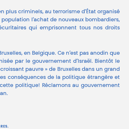
n plus criminels, au terrorisme d’État organisé
la population l’achat de nouveaux bombardiers,
écuritaires qui emprisonnent tous nos droits
Bruxelles, en Belgique. Ce n’est pas anodin que
isée par le gouvernement d’Israël. Bientôt le
croissant pauvre » de Bruxelles dans un grand
es conséquences de la politique étrangère et
e cette politique! Réclamons au gouvernement
tan.
RES.