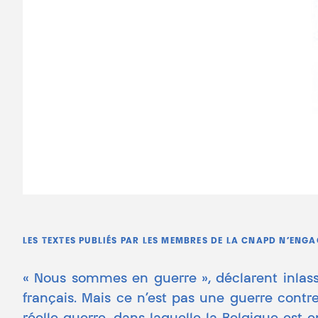
LES TEXTES PUBLIÉS PAR LES MEMBRES DE LA CNAPD N’ENG
« Nous sommes en guerre », déclarent inlas
français. Mais ce n’est pas une guerre contr