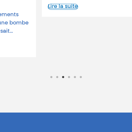
Lire la suite