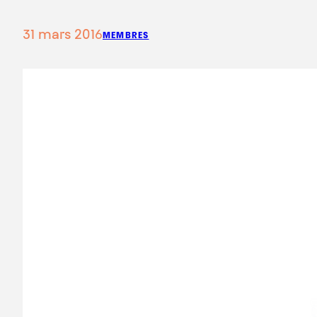
31 mars 2016
MEMBRES