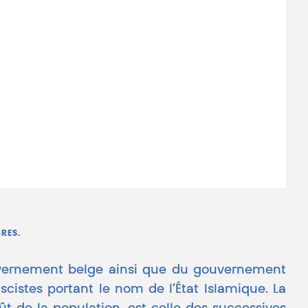
RES.
ouvernement belge ainsi que du gouvernement
cistes portant le nom de l’État Islamique. La