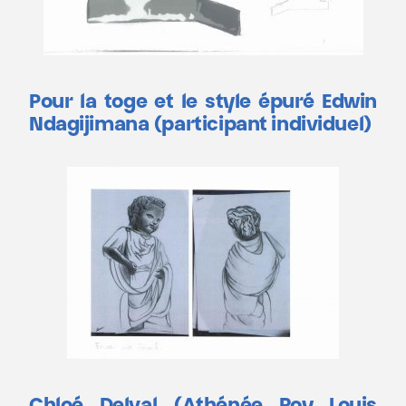
Pour la toge et le style épuré Edwin
Ndagijimana (participant individuel)