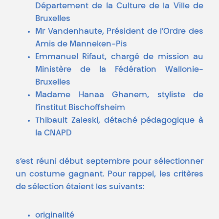
Département de la Culture de la Ville de
Bruxelles
Mr Vandenhaute, Président de l’Ordre des
Amis de Manneken-Pis
Emmanuel Rifaut, chargé de mission au
Ministère de la Fédération Wallonie-
Bruxelles
Madame Hanaa Ghanem, styliste de
l’institut Bischoffsheim
Thibault Zaleski, détaché pédagogique à
la CNAPD
s’est réuni début septembre pour sélectionner
un costume gagnant. Pour rappel, les critères
de sélection étaient les suivants:
originalité