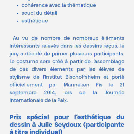
cohérence avec la thématique
souci du détail
esthétique
Au vu de nombre de nombreux éléments
intéressants relevés dans les dessins reçus, le
jury a décidé de primer plusieurs participants.
Le costume sera créé à partir de l’assemblage
de ces divers élements par les élèves de
stylisme de l’Institut Bischoffsheim et porté
officiellement par Manneken Pis le 21
septembre 2014, lors de la Journée
Internationale de la Paix.
Prix spécial pour l’esthétique du
dessin à Julie Seydoux (participante
à titre individuel)