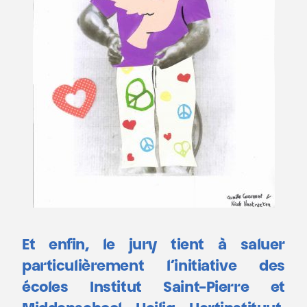
Et enfin, le jury tient à saluer
particulièrement l’initiative des
écoles Institut Saint-Pierre et