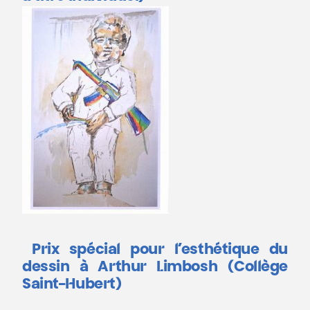
Prix spécial pour l’esthétique du
dessin à Arthur Limbosh (Collège
Saint-Hubert)