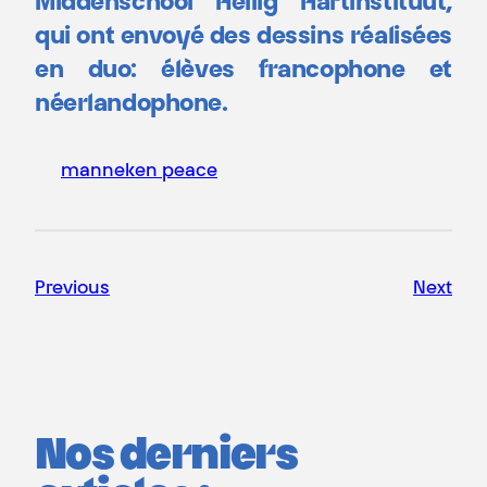
Middenschool Heilig Hartinstituut,
qui ont envoyé des dessins réalisées
en duo: élèves francophone et
néerlandophone.
manneken peace
Previous
Next
Nos derniers