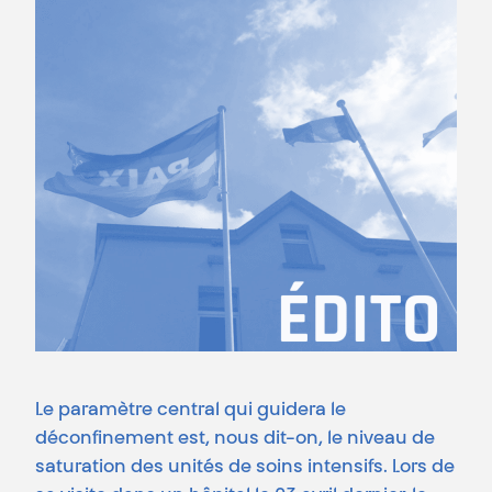
Le paramètre central qui guidera le
déconfinement est, nous dit-on, le niveau de
saturation des unités de soins intensifs. Lors de