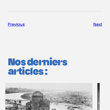
Previous
Next
Nos derniers
articles :