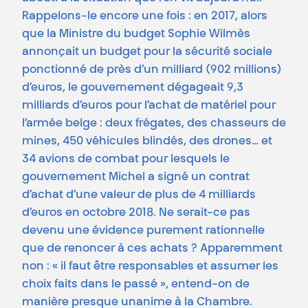
Rappelons-le encore une fois : en 2017, alors
que la Ministre du budget Sophie Wilmès
annonçait un budget pour la sécurité sociale
ponctionné de près d’un milliard (902 millions)
d’euros, le gouvernement dégageait 9,3
milliards d’euros pour l’achat de matériel pour
l’armée belge : deux frégates, des chasseurs de
mines, 450 véhicules blindés, des drones… et
34 avions de combat pour lesquels le
gouvernement Michel a signé un contrat
d’achat d’une valeur de plus de 4 milliards
d’euros en octobre 2018. Ne serait-ce pas
devenu une évidence purement rationnelle
que de renoncer à ces achats ? Apparemment
non : « il faut être responsables et assumer les
choix faits dans le passé », entend-on de
manière presque unanime à la Chambre.