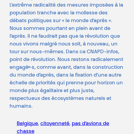
L’extrême radicalité des mesures imposées à la
population tranche avec la mollesse des
débats politiques sur « le monde d’après ».
Nous sommes pourtant en plein avant de
l’après. Il ne faudrait pas que la révolution que
nous vivons malgré nous soit, à nouveau, un
tour sur nous-mêmes. Dans ce CNAPD-infos,
point de révolution. Nous restons radicalement
engagé·e·s, comme avant, dans la construction
du monde d’après, dans la fixation d’une autre
échelle de priorités qui prenne pour horizon un
monde plus égalitaire et plus juste,
respectueux des écosystèmes naturels et
humains.
Belgique
, 
citoyenneté
, 
pas d’avions de
chasse