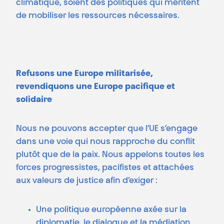
climatique, soient des politiques qui méritent
de mobiliser les ressources nécessaires.
Refusons une Europe militarisée,
revendiquons une Europe pacifique et
solidaire
Nous ne pouvons accepter que l’UE s’engage
dans une voie qui nous rapproche du conflit
plutôt que de la paix. Nous appelons toutes les
forces progressistes, pacifistes et attachées
aux valeurs de justice afin d’exiger :
Une politique européenne axée sur la
diplomatie, le dialogue et la médiation