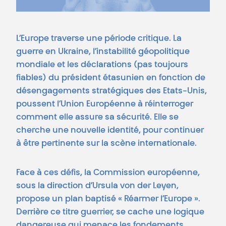
L’Europe traverse une période critique. La
guerre en Ukraine, l’instabilité géopolitique
mondiale et les déclarations (pas toujours
fiables) du président étasunien en fonction de
désengagements stratégiques des Etats-Unis,
poussent l’Union Européenne à réinterroger
comment elle assure sa sécurité. Elle se
cherche une nouvelle identité, pour continuer
à être pertinente sur la scène internationale.
Face à ces défis, la Commission européenne,
sous la direction d’Ursula von der Leyen,
propose un plan baptisé « Réarmer l’Europe ».
Derrière ce titre guerrier, se cache une logique
dangereuse qui menace les fondements