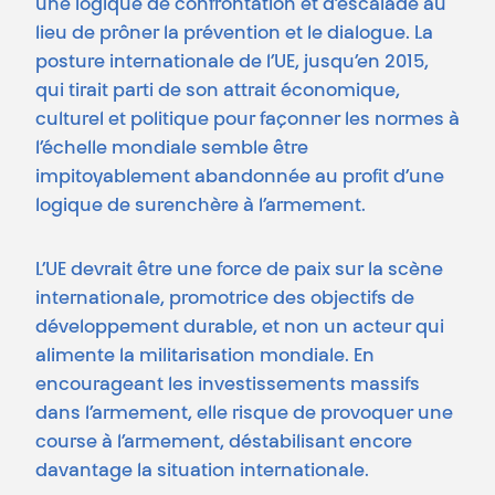
une logique de confrontation et d’escalade au
lieu de prôner la prévention et le dialogue. La
posture internationale de l’UE, jusqu’en 2015,
qui tirait parti de son attrait économique,
culturel et politique pour façonner les normes à
l’échelle mondiale semble être
impitoyablement abandonnée au profit d’une
logique de surenchère à l’armement.
L’UE devrait être une force de paix sur la scène
internationale, promotrice des objectifs de
développement durable, et non un acteur qui
alimente la militarisation mondiale. En
encourageant les investissements massifs
dans l’armement, elle risque de provoquer une
course à l’armement, déstabilisant encore
davantage la situation internationale.