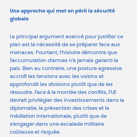
Une approche qui met en péril la sécurité
globale
Le principal argument avancé pour justifier ce
plan est la nécessité de se préparer face aux
menaces. Pourtant, l’histoire démontre que
l’accumulation d’armes n’a jamais garanti la
paix. Bien au contraire, une posture agressive
accroît les tensions avec les voisins et
approfondit les divisions plutôt que de les
résoudre. Face à la montée des conflits, l’UE
devrait privilégier des investissements dans la
diplomatie, la prévention des crises et la
médiation internationale, plutôt que de
s’engager dans une escalade militaire
coûteuse et risquée.