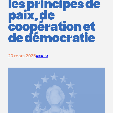
les principes de
paix, de
coopération et
de démocratie
20 mars 2025
CNAPD