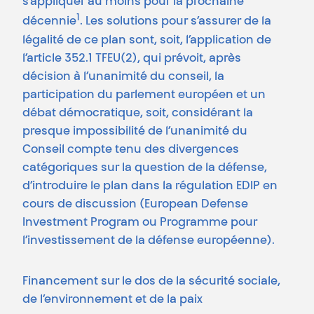
s’appliquer au moins pour la prochaine
1
décennie
. Les solutions pour s’assurer de la
légalité de ce plan sont, soit, l’application de
l’article 352.1 TFEU(2), qui prévoit, après
décision à l’unanimité du conseil, la
participation du parlement européen et un
débat démocratique, soit, considérant la
presque impossibilité de l’unanimité du
Conseil compte tenu des divergences
catégoriques sur la question de la défense,
d’introduire le plan dans la régulation EDIP en
cours de discussion (European Defense
Investment Program ou Programme pour
l’investissement de la défense européenne).
Financement sur le dos de la sécurité sociale,
de l’environnement et de la paix