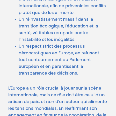
internationale, afin de prévenir les conflits
plutôt que de les alimenter.
Un réinvestissement massif dans la
transition écologique, l’éducation et la
santé, véritables remparts contre
l’instabilité et les inégalités.
Un respect strict des processus
démocratiques en Europe, en refusant
tout contournement du Parlement
européen et en garantissant la
transparence des décisions.
L’Europe a un rôle crucial à jouer sur la scène
internationale, mais ce rôle doit être celui d’un
artisan de paix, et non d’un acteur qui alimente
les tensions mondiales. En réaffirmant son
engagement en faveur de la coopération, de la