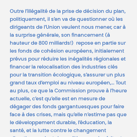
Outre l’illégalité de la prise de décision du plan,
politiquement, il s’en va de questionner où les
dirigeants de l’Union veulent nous mener, car à
la surprise générale, son financement (à
hauteur de 800 milliards!) repose en partie sur
les fonds de cohésion européens, initialement
prévus pour réduire les inégalités régionales et
financer la relocalisation des industries clés
pour la transition écologique, s’assurer un plus
grand taux d’emploi au niveau européen,… Tout
au plus, ce que la Commission prouve à l’heure
actuelle, c’est qu’elle est en mesure de
dégager des fonds gargantuesques pour faire
face à des crises, mais qu’elle n’estime pas que
le développement durable, l’éducation, la
santé, et la lutte contre le changement