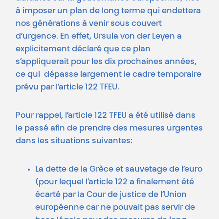
à imposer un plan de long terme qui endettera
nos générations à venir sous couvert
d’urgence. En effet, Ursula von der Leyen a
explicitement déclaré que ce plan
s’appliquerait pour les dix prochaines années,
ce qui dépasse largement le cadre temporaire
prévu par l’article 122 TFEU.
Pour rappel, l’article 122 TFEU a été utilisé dans
le passé afin de prendre des mesures urgentes
dans les situations suivantes:
La dette de la Grèce et sauvetage de l’euro
(pour lequel l’article 122 a finalement été
écarté par la Cour de justice de l’Union
européenne car ne pouvait pas servir de