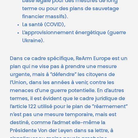
base légale pour des mesures de long
terme ou pour des plans de sauvetage
financier massifs).
La santé (COVID),
L’approvisionnement énergétique (guerre
Ukraine).
Dans ce cadre spécifique, ReArm Europe est un
plan qui ne vise pas à prendre une mesure
urgente, mais à “défendre” les citoyens de
l’Union, dans les années à venir, contre les
menaces d’une guerre potentielle. En d’autres
termes, il est évident que le cadre juridique de
l’article 122 utilisé pour le plan de “réarmement”
n’est pas une mesure temporaire, mais est
destiné, comme l’admet elle-même la
Présidente Von der Leyen dans sa lettre, à