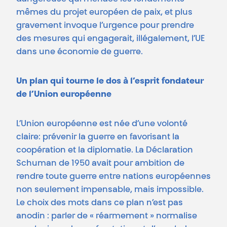
mêmes du projet européen de paix, et plus
gravement invoque l’urgence pour prendre
des mesures qui engagerait, illégalement, l’UE
dans une économie de guerre.
Un plan qui tourne le dos à l’esprit fondateur
de l’Union européenne
L’Union européenne est née d’une volonté
claire: prévenir la guerre en favorisant la
coopération et la diplomatie. La Déclaration
Schuman de 1950 avait pour ambition de
rendre toute guerre entre nations européennes
non seulement impensable, mais impossible.
Le choix des mots dans ce plan n’est pas
anodin : parler de « réarmement » normalise