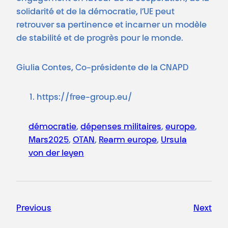
solidarité et de la démocratie, l’UE peut
retrouver sa pertinence et incarner un modèle
de stabilité et de progrès pour le monde.
Giulia Contes, Co-présidente de la CNAPD
https://free-group.eu/
démocratie
, 
dépenses militaires
, 
europe
, 
Mars2025
, 
OTAN
, 
Rearm europe
, 
Ursula
von der leyen
Previous
Next