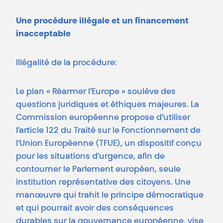
Une procédure illégale et un financement
inacceptable
Illégalité de la procédure:
Le plan « Réarmer l’Europe » soulève des
questions juridiques et éthiques majeures. La
Commission européenne propose d’utiliser
l’article 122 du Traité sur le Fonctionnement de
l’Union Européenne (TFUE), un dispositif conçu
pour les situations d’urgence, afin de
contourner le Parlement européen, seule
institution représentative des citoyens. Une
manœuvre qui trahit le principe démocratique
et qui pourrait avoir des conséquences
durables sur la gouvernance européenne, vise