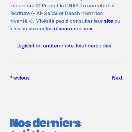
décembre 2016 dont la CNAPD a contribué à
l’écriture (« Al-Qaïda et Daesh n’ont rien
inventé »). N’hésite pas à consulter leur
site
ou
à les suivre sur les
réseaux sociaux
.
Législation antiterroriste
, 
lois liberticides
Previous
Next
Nos derniers