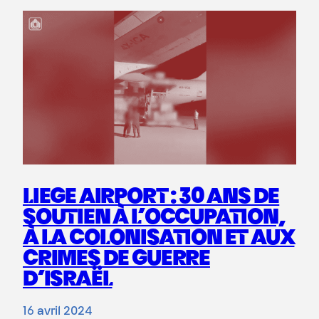
LIEGE AIRPORT : 30 ANS DE
SOUTIEN À L’OCCUPATION,
À LA COLONISATION ET AUX
CRIMES DE GUERRE
D’ISRAËL
16 avril 2024