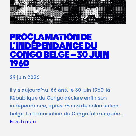
PROCLAMATION DE
L’INDÉPENDANCE DU
CONGO BELGE – 30 JUIN
1960
29 juin 2026
Il y a aujourd’hui 66 ans, le 30 juin 1960, la
République du Congo déclare enfin son
indépendance, après 75 ans de colonisation
belge. La colonisation du Congo fut marquée…
Read more