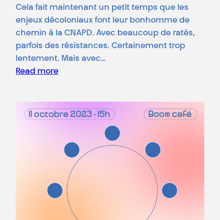
Cela fait maintenant un petit temps que les
enjeux décoloniaux font leur bonhomme de
chemin à la CNAPD. Avec beaucoup de ratés,
parfois des résistances. Certainement trop
lentement. Mais avec…
Read more