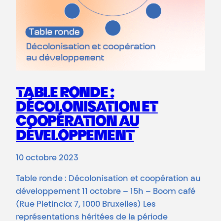
TABLE RONDE :
DÉCOLONISATION ET
COOPÉRATION AU
DÉVELOPPEMENT
10 octobre 2023
Table ronde : Décolonisation et coopération au
développement 11 octobre – 15h – Boom café
(Rue Pletinckx 7, 1000 Bruxelles) Les
représentations héritées de la période