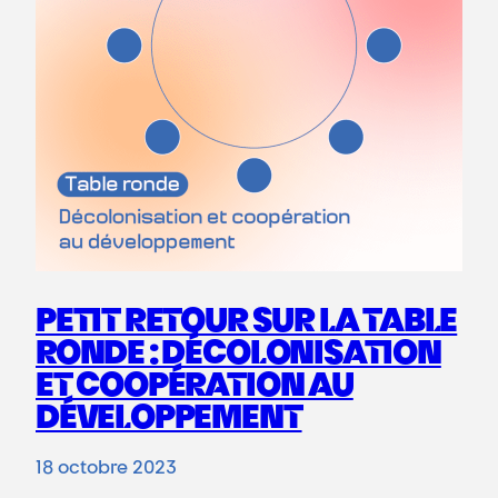
PETIT RETOUR SUR LA TABLE
RONDE : DÉCOLONISATION
ET COOPÉRATION AU
DÉVELOPPEMENT
18 octobre 2023