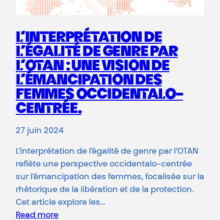
L’INTERPRÉTATION DE
L’ÉGALITÉ DE GENRE PAR
L’OTAN : UNE VISION DE
L’ÉMANCIPATION DES
FEMMES OCCIDENTALO-
CENTRÉE.
27 juin 2024
L’interprétation de l’égalité de genre par l’OTAN
reflète une perspective occidentalo-centrée
sur l’émancipation des femmes, focalisée sur la
rhétorique de la libération et de la protection.
Cet article explore les…
Read more