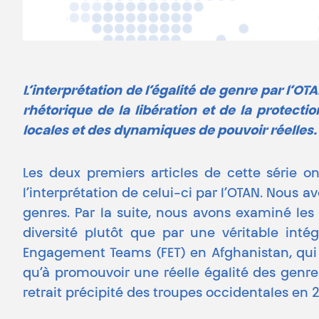
L’interprétation de l’égalité de genre par l’
rhétorique de la libération et de la protecti
locales et des dynamiques de pouvoir réelles.
Les deux premiers articles de cette série o
l’interprétation de celui-ci par l’OTAN. Nous
genres. Par la suite, nous avons examiné les
diversité plutôt que par une véritable in
Engagement Teams (FET) en Afghanistan, qui on
qu’à promouvoir une réelle égalité des genre
retrait précipité des troupes occidentales en 2