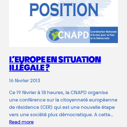
L’EUROPE EN SITUATION
ILLÉGALE ?
16 février 2013
Ce 19 février à 18 heures, la CNAPD organise
une conférence sur la citoyenneté européenne
de résidence (CER) qui est une nouvelle étape
vers une société plus démocratique. A cette…
Read more