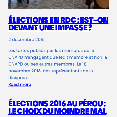
ÉLECTIONS EN RDC : EST-ON
DEVANT UNE IMPASSE ?
2 décembre 2016
Les textes publiés par les membres de la
CNAPD n’engagent que ledit membre et non la
CNAPD ou ses autres membres. Le 18
novembre 2016, des représentants de la
diaspora…
Read more
ÉLECTIONS 2016 AU PÉROU :
LE CHOIX DU MOINDRE MAL