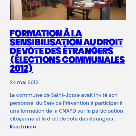
FORMATION À LA
SENSIBILISATION AU DROIT
DE VOTE DES ÉTRANGERS
(ÉLECTIONS COMMUNALES
2012)
24 mai 2012
La commune de Saint-Josse avait invité son
personnel du Service Prévention à participer à
une formation de la CNAPD sur la participation
citoyenne et le droit de vote des étrangers.…
Read more