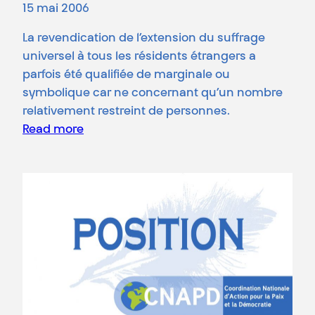
15 mai 2006
La revendication de l’extension du suffrage
universel à tous les résidents étrangers a
parfois été qualifiée de marginale ou
symbolique car ne concernant qu’un nombre
relativement restreint de personnes.
Read more