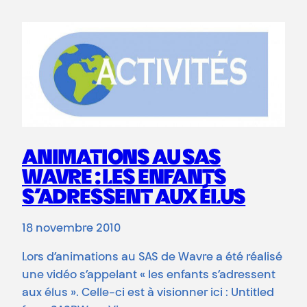
ANIMATIONS AU SAS
WAVRE : LES ENFANTS
S’ADRESSENT AUX ÉLUS
18 novembre 2010
Lors d’animations au SAS de Wavre a été réalisé
une vidéo s’appelant « les enfants s’adressent
aux élus ». Celle-ci est à visionner ici : Untitled