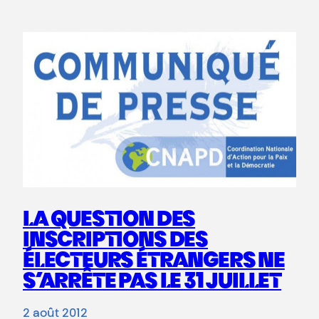
LA QUESTION DES
INSCRIPTIONS DES
ÉLECTEURS ÉTRANGERS NE
S’ARRÊTE PAS LE 31 JUILLET
2 août 2012