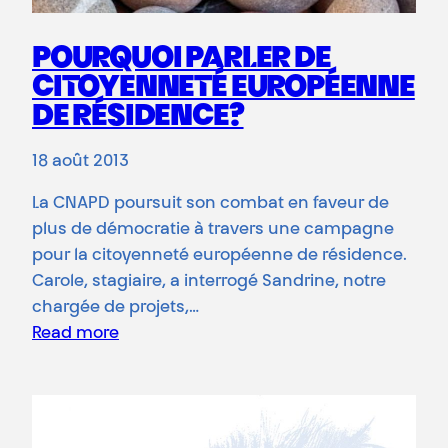
POURQUOI PARLER DE
CITOYENNETÉ EUROPÉENNE
DE RÉSIDENCE?
18 août 2013
La CNAPD poursuit son combat en faveur de
plus de démocratie à travers une campagne
pour la citoyenneté européenne de résidence.
Carole, stagiaire, a interrogé Sandrine, notre
chargée de projets,…
Read more