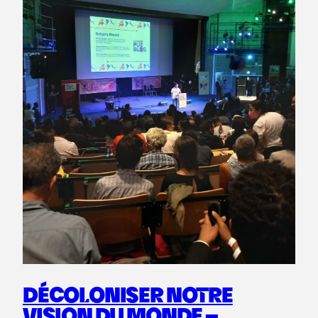
DÉCOLONISER NOTRE
VISION DU MONDE –