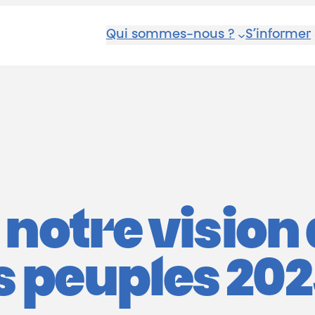
Qui sommes-nous ?
S’informer
 notre vision
 peuples 202