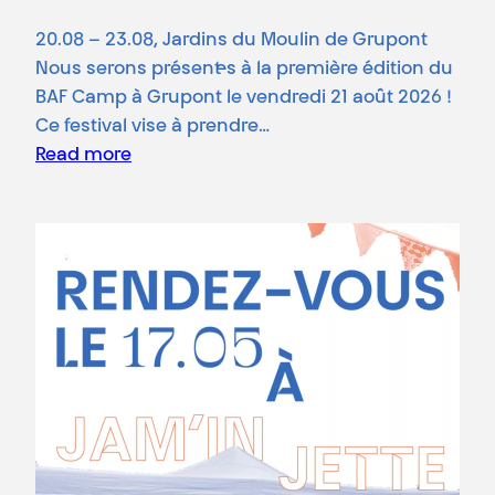
20.08 – 23.08, Jardins du Moulin de Grupont
Nous serons présent·es à la première édition du
BAF Camp à Grupont le vendredi 21 août 2026 !
Ce festival vise à prendre…
Read more