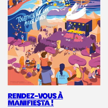
RENDEZ-VOUS À
MANIFIESTA !