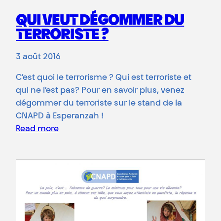
QUI VEUT DÉGOMMER DU
TERRORISTE ?
3 août 2016
C’est quoi le terrorisme ? Qui est terroriste et
qui ne l’est pas? Pour en savoir plus, venez
dégommer du terroriste sur le stand de la
CNAPD à Esperanzah !
Read more