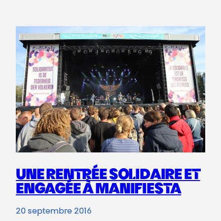
UNE RENTRÉE SOLIDAIRE ET
ENGAGÉE À MANIFIESTA
20 septembre 2016