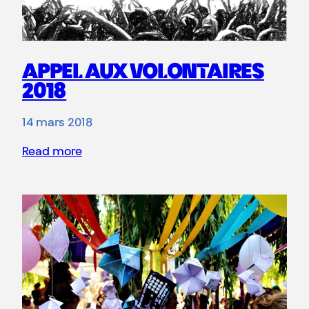
APPEL AUX VOLONTAIRES
2018
14 mars 2018
Read more