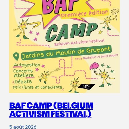
BAF CAMP (BELGIUM
ACTIVISM FESTIVAL)
5 août 2026