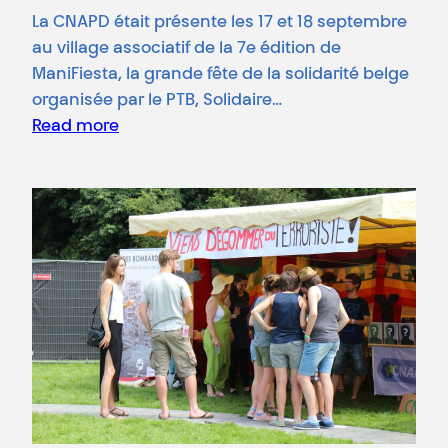
La CNAPD était présente les 17 et 18 septembre
au village associatif de la 7e édition de
ManiFiesta, la grande fête de la solidarité belge
organisée par le PTB, Solidaire…
Read more