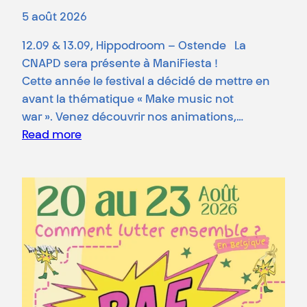
5 août 2026
12.09 & 13.09, Hippodroom – Ostende La
CNAPD sera présente à ManiFiesta !
Cette année le festival a décidé de mettre en
avant la thématique « Make music not
war ». Venez découvrir nos animations,…
Read more