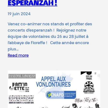
ESPERANZAH !
19 juin 2024
Venez co-animer nos stands et profiter des
concerts d’esperanzah ! Rejoignez notre
équipe de volontaires du 26 au 28 juillet à
l’abbaye de Floreffe ! Cette année encore
plus…
Read more