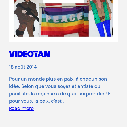
VIDEOTAN
18 août 2014
Pour un monde plus en paix, à chacun son
idée. Selon que vous soyez atlantiste ou
pacifiste, la réponse a de quoi surprendre ! Et
pour vous, la paix, c’est…
Read more