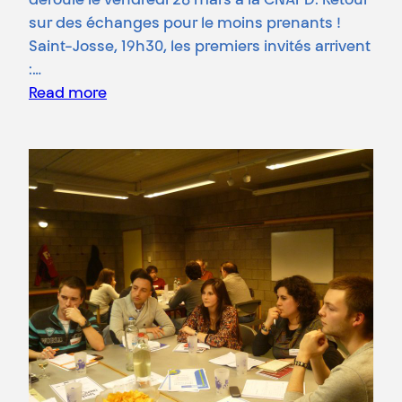
déroulé le vendredi 28 mars à la CNAPD. Retour
sur des échanges pour le moins prenants !
Saint-Josse, 19h30, les premiers invités arrivent
:…
Read more