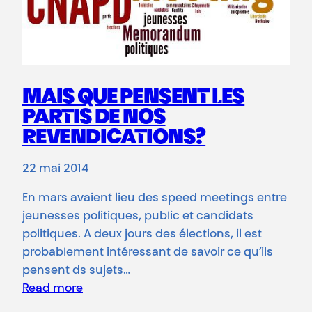
MAIS QUE PENSENT LES
PARTIS DE NOS
REVENDICATIONS?
22 mai 2014
En mars avaient lieu des speed meetings entre
jeunesses politiques, public et candidats
politiques. A deux jours des élections, il est
probablement intéressant de savoir ce qu’ils
pensent ds sujets…
Read more