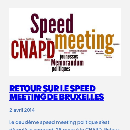
RETOUR SUR LE SPEED
MEETING DE BRUXELLES
2 avril 2014
Le deuxième speed meeting politique s’est