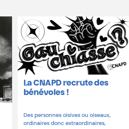
La CNAPD recrute des
bénévoles !
Des personnes oisives ou oiseaux,
ordinaires donc extraordinaires,