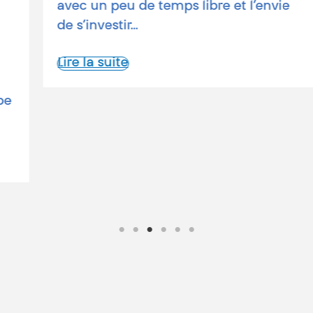
avec un peu de temps libre et l’envie
de s’investir…
Lire la suite