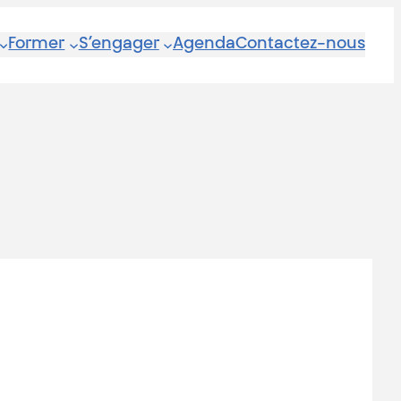
Former
S’engager
Agenda
Contactez-nous