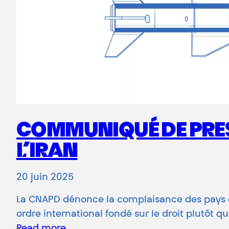
COMMUNIQUÉ DE PRESS
L’IRAN
20 juin 2025
La CNAPD dénonce la complaisance des pays euro
ordre international fondé sur le droit plutôt q