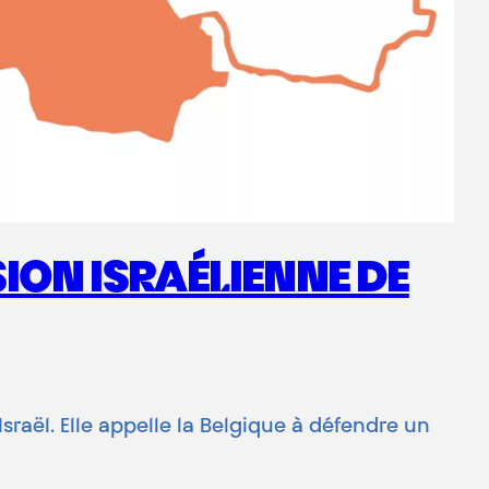
ION ISRAÉLIENNE DE
raël. Elle appelle la Belgique à défendre un