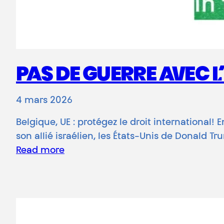
PAS DE GUERRE AVEC L
4 mars 2026
Belgique, UE : protégez le droit international
son allié israélien, les États-Unis de Donald Tr
Read more