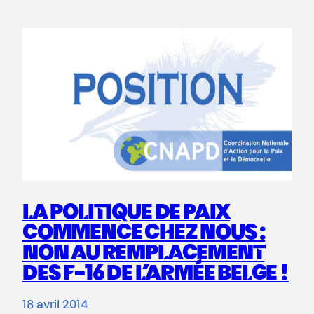
LA POLITIQUE DE PAIX
COMMENCE CHEZ NOUS :
NON AU REMPLACEMENT
DES F-16 DE L’ARMÉE BELGE !
18 avril 2014