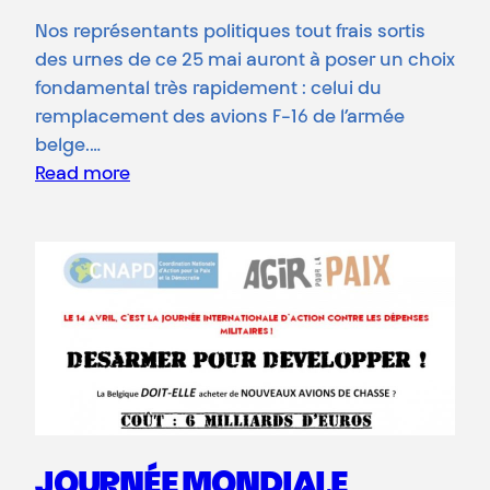
Nos représentants politiques tout frais sortis
des urnes de ce 25 mai auront à poser un choix
fondamental très rapidement : celui du
remplacement des avions F-16 de l’armée
belge.…
Read more
JOURNÉE MONDIALE